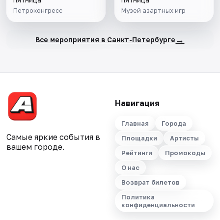
Петроконгресс
Музей азартных игр
→
Все мероприятия в Санкт-Петербурге
Навигация
Главная
Города
Самые яркие события в
Площадки
Артисты
вашем городе.
Рейтинги
Промокоды
О нас
Возврат билетов
Политика
конфиденциальности