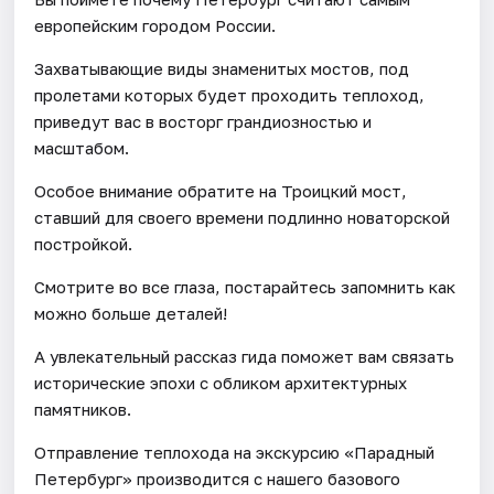
европейским городом России.
Захватывающие виды знаменитых мостов, под
пролетами которых будет проходить теплоход,
приведут вас в восторг грандиозностью и
масштабом.
Особое внимание обратите на Троицкий мост,
ставший для своего времени подлинно новаторской
постройкой.
Смотрите во все глаза, постарайтесь запомнить как
можно больше деталей!
А увлекательный рассказ гида поможет вам связать
исторические эпохи c обликом архитектурных
памятников.
Отправление теплохода на экскурсию «Парадный
Петербург» производится с нашего базового