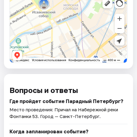
Вопросы и ответы
Где пройдет событие Парадный Петербург?
Место проведения:
Причал на Набережной реки
Фонтанки 53
. Город — Санкт-Петербург.
Когда запланирован событие?