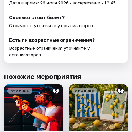
Дата и время:
26 июля 2026
• воскресенье • 12:45.
Сколько стоит билет?
Стоимость уточняйте у организаторов.
Есть ли возрастные ограничения?
Возрастные ограничения уточняйте у
организаторов.
Похожие мероприятия
от 2 500 ₽
от 3 800 ₽