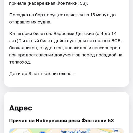
причала (набережная Фонтанки, 53).
Посадка на борт осуществляется за 15 минут до
отправления судна.
Категории билетов: Взрослый Детский (с 4 до 14
лет)Льготный билет действует для ветеранов ВОВ,
блокадников, студентов, инвалидов и пенсионеров
при предоставлении документов перед посадкой на
теплоход.
Дети до 3 лет включительно —
Адрес
Причал на Набережной реки Фонтанки 53