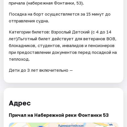
причала (набережная Фонтанки, 53).
Посадка на борт осуществляется за 15 минут до
отправления судна.
Категории билетов: Взрослый Детский (с 4 до 14
лет)Льготный билет действует для ветеранов ВОВ,
блокадников, студентов, инвалидов и пенсионеров
при предоставлении документов перед посадкой на
теплоход.
Дети до 3 лет включительно —
Адрес
Причал на Набережной реки Фонтанки 53