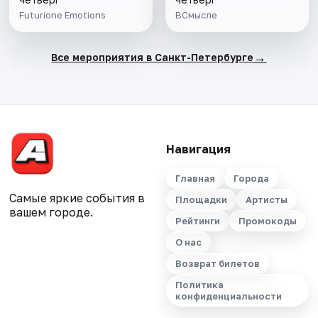
Futurione Emotions
ВСмысле
→
Все мероприятия в Санкт-Петербурге
Навигация
Главная
Города
Самые яркие события в
Площадки
Артисты
вашем городе.
Рейтинги
Промокоды
О нас
Возврат билетов
Политика
конфиденциальности