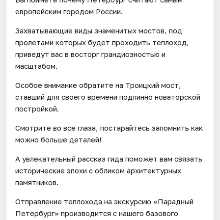
европейским городом России.
Захватывающие виды знаменитых мостов, под
пролетами которых будет проходить теплоход,
приведут вас в восторг грандиозностью и
масштабом.
Особое внимание обратите на Троицкий мост,
ставший для своего времени подлинно новаторской
постройкой.
Смотрите во все глаза, постарайтесь запомнить как
можно больше деталей!
А увлекательный рассказ гида поможет вам связать
исторические эпохи c обликом архитектурных
памятников.
Отправление теплохода на экскурсию «Парадный
Петербург» производится с нашего базового