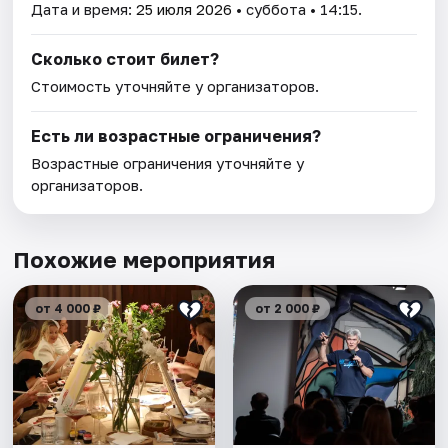
Дата и время:
25 июля 2026
• суббота • 14:15.
Сколько стоит билет?
Стоимость уточняйте у организаторов.
Есть ли возрастные ограничения?
Возрастные ограничения уточняйте у
организаторов.
Похожие мероприятия
от 4 000 ₽
от 2 000 ₽