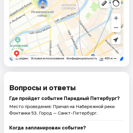
Вопросы и ответы
Где пройдет событие Парадный Петербург?
Место проведения:
Причал на Набережной реки
Фонтанки 53
. Город — Санкт-Петербург.
Когда запланирован событие?