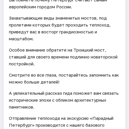
европейским городом России.
Захватывающие виды знаменитых мостов, под
пролетами которых будет проходить теплоход,
приведут вас в восторг грандиозностью и
масштабом.
Особое внимание обратите на Троицкий мост,
ставший для своего времени подлинно новаторской
постройкой.
Смотрите во все глаза, постарайтесь запомнить как
можно больше деталей!
А увлекательный рассказ гида поможет вам связать
исторические эпохи c обликом архитектурных
памятников.
Отправление теплохода на экскурсию «Парадный
Петербург» производится с нашего базового