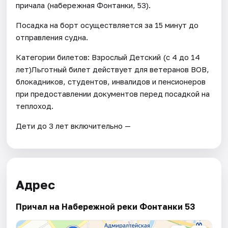
причала (набережная Фонтанки, 53).
Посадка на борт осуществляется за 15 минут до
отправления судна.
Категории билетов: Взрослый Детский (с 4 до 14
лет)Льготный билет действует для ветеранов ВОВ,
блокадников, студентов, инвалидов и пенсионеров
при предоставлении документов перед посадкой на
теплоход.
Дети до 3 лет включительно —
Адрес
Причал на Набережной реки Фонтанки 53