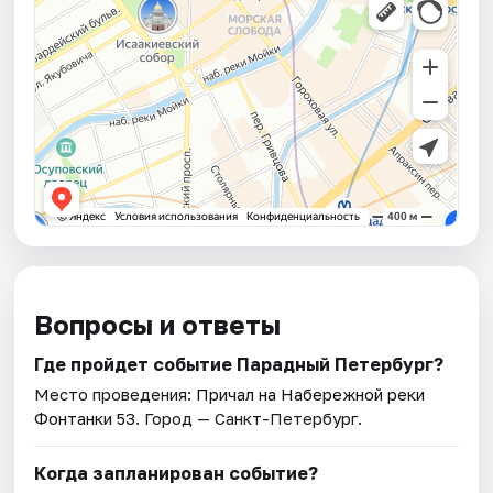
Вопросы и ответы
Где пройдет событие Парадный Петербург?
Место проведения:
Причал на Набережной реки
Фонтанки 53
. Город — Санкт-Петербург.
Когда запланирован событие?