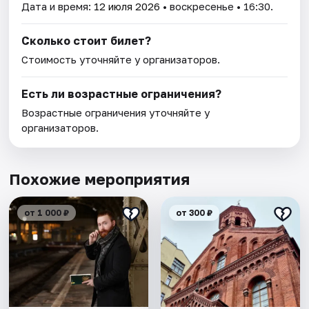
Дата и время:
12 июля 2026
• воскресенье • 16:30.
Сколько стоит билет?
Стоимость уточняйте у организаторов.
Есть ли возрастные ограничения?
Возрастные ограничения уточняйте у
организаторов.
Похожие мероприятия
от 1 000 ₽
от 300 ₽