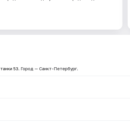
танки 53
. Город — Санкт-Петербург.