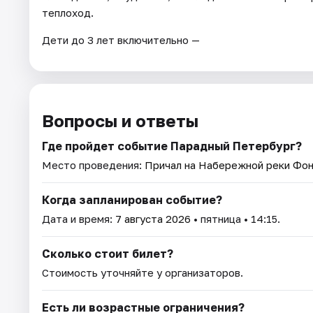
теплоход.
Дети до 3 лет включительно —
Вопросы и ответы
Где пройдет событие Парадный Петербург?
Место проведения:
Причал на Набережной реки Фон
Когда запланирован событие?
Дата и время:
7 августа 2026
• пятница • 14:15.
Сколько стоит билет?
Стоимость уточняйте у организаторов.
Есть ли возрастные ограничения?