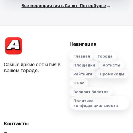
→
Все мероприятия в Санкт-Петербурге
Навигация
Главная
Города
Самые яркие события в
Площадки
Артисты
вашем городе.
Рейтинги
Промокоды
О нас
Возврат билетов
Политика
конфиденциальности
Контакты