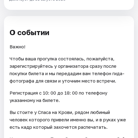
О событии
Важно!
Чтобы ваша прогулка состоялась, пожалуйста,
зарегистрируйтесь у организатора сразу после
покупки билета и мы передадим вам телефон гида-
фотографа для связи и уточним место встречи.
Регистрация с 10: 00 до 18: 00 по телефону
указанному на билете.
Вы стоите у Спаса на Крови, рядом любимый
человек которого привели именно вы, и в руках уже
есть кадр который захочется распечатать.