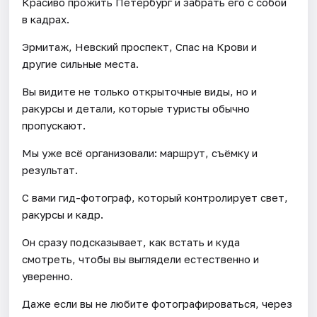
Красиво прожить Петербург и забрать его с собой
в кадрах.
Эрмитаж, Невский проспект, Спас на Крови и
другие сильные места.
Вы видите не только открыточные виды, но и
ракурсы и детали, которые туристы обычно
пропускают.
Мы уже всё организовали: маршрут, съёмку и
результат.
С вами гид-фотограф, который контролирует свет,
ракурсы и кадр.
Он сразу подсказывает, как встать и куда
смотреть, чтобы вы выглядели естественно и
уверенно.
Даже если вы не любите фотографироваться, через