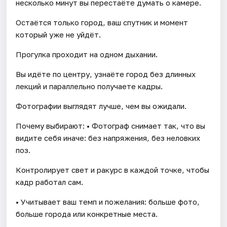
несколько минут вы перестаёте думать о камере.
Остаётся только город, ваш спутник и момент
который уже не уйдёт.
Прогулка проходит на одном дыхании.
Вы идёте по центру, узнаёте город без длинных
лекций и параллельно получаете кадры.
Фотографии выглядят лучше, чем вы ожидали.
Почему выбирают: • Фотограф снимает так, что вы
видите себя иначе: без напряжения, без неловких
поз.
Контролирует свет и ракурс в каждой точке, чтобы
кадр работал сам.
• Учитывает ваш темп и пожелания: больше фото,
больше города или конкретные места.