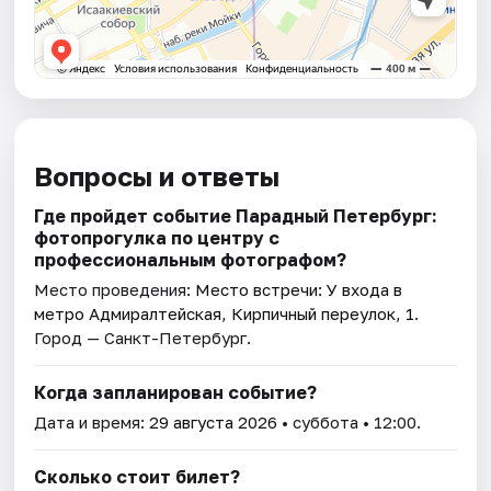
Вопросы и ответы
Где пройдет событие Парадный Петербург:
фотопрогулка по центру с
профессиональным фотографом?
Место проведения:
Место встречи: У входа в
метро Адмиралтейская, Кирпичный переулок, 1
.
Город — Санкт-Петербург.
Когда запланирован событие?
Дата и время:
29 августа 2026
• суббота • 12:00.
Сколько стоит билет?