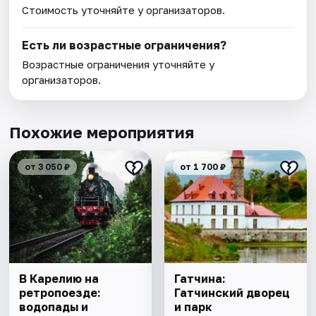
Стоимость уточняйте у организаторов.
Есть ли возрастные ограничения?
Возрастные ограничения уточняйте у
организаторов.
Похожие мероприятия
от 3 050 ₽
от 1 700 ₽
В Карелию на
Гатчина:
ретропоезде:
Гатчинский дворец
водопады и
и парк