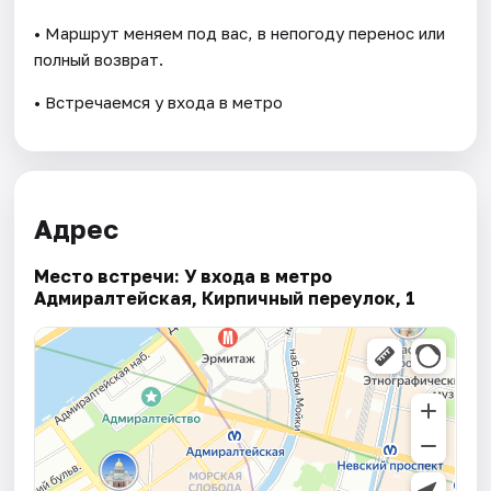
• Маршрут меняем под вас, в непогоду перенос или
полный возврат.
• Встречаемся у входа в метро
Адрес
Место встречи: У входа в метро
Адмиралтейская, Кирпичный переулок, 1