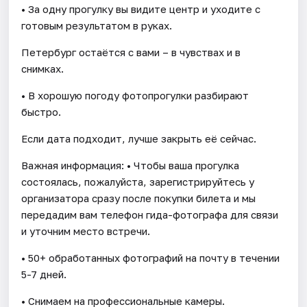
• За одну прогулку вы видите центр и уходите с
готовым результатом в руках.
Петербург остаётся с вами – в чувствах и в
снимках.
• В хорошую погоду фотопрогулки разбирают
быстро.
Если дата подходит, лучше закрыть её сейчас.
Важная информация: • Чтобы ваша прогулка
состоялась, пожалуйста, зарегистрируйтесь у
организатора сразу после покупки билета и мы
передадим вам телефон гида-фотографа для связи
и уточним место встречи.
• 50+ обработанных фотографий на почту в течении
5-7 дней.
• Снимаем на профессиональные камеры.