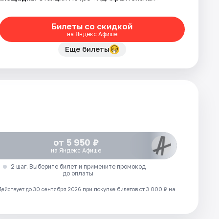
Билеты со скидкой
на Яндекс Афише
Еще билеты
от 5 950 ₽
на Яндекс Афише
2 шаг. Выберите билет и примените промокод
до оплаты
Действует до 30 сентября 2026 при покупке билетов от 3 000 ₽ на