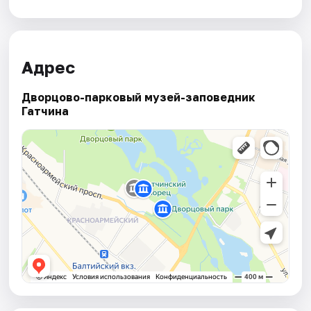
Адрес
Дворцово-парковый музей-заповедник
Гатчина