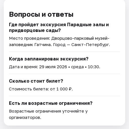
Вопросы и ответы
Где пройдет экскурсия Парадные залы и
придворцовые сады?
Место проведения:
Дворцово-парковый музей-
заповедник Гатчина
. Город — Санкт-Петербург.
Когда запланирован экскурсия?
Дата и время:
29 июля 2026
• среда • 10:30.
Сколько стоит билет?
Стоимость билета: от 1 000 ₽.
Есть ли возрастные ограничения?
Возрастные ограничения уточняйте у
организаторов.