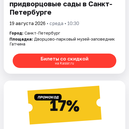
придворцовые сады в Санкт-
Петербурге
19 августа 2026
• среда • 10:30
Город:
Санкт-Петербург
Площадка:
Дворцово-парковый музей-заповедник
Гатчина
Билеты со скидкой
на Kassir.ru
ПРОМОКОД
17%