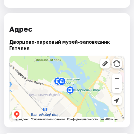
Адрес
Дворцово-парковый музей-заповедник
Гатчина