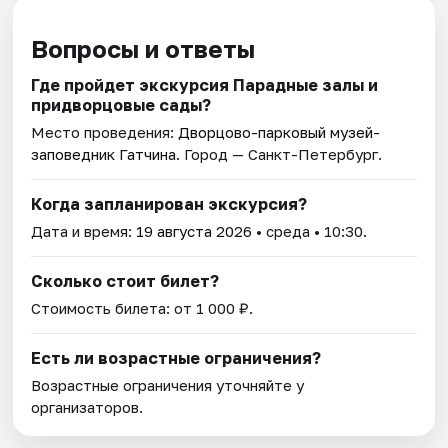
Вопросы и ответы
Где пройдет экскурсия Парадные залы и
придворцовые сады?
Место проведения:
Дворцово-парковый музей-
заповедник Гатчина
. Город — Санкт-Петербург.
Когда запланирован экскурсия?
Дата и время:
19 августа 2026
• среда • 10:30.
Сколько стоит билет?
Стоимость билета: от 1 000 ₽.
Есть ли возрастные ограничения?
Возрастные ограничения уточняйте у
организаторов.