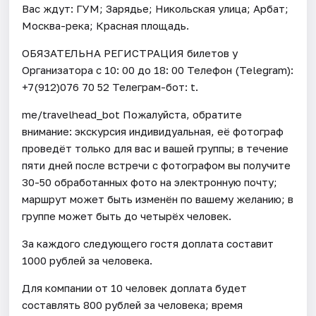
Вас ждут: ГУМ; Зарядье; Никольская улица; Арбат;
Москва-река; Красная площадь.
ОБЯЗАТЕЛЬНА РЕГИСТРАЦИЯ билетов у
Организатора c 10: 00 до 18: 00 Телефон (Telegram):
+7(912)076 70 52 Телеграм-бот: t.
me/travelhead_bot Пожалуйста, обратите
внимание: экскурсия индивидуальная, её фотограф
проведёт только для вас и вашей группы; в течение
пяти дней после встречи с фотографом вы получите
30-50 обработанных фото на электронную почту;
маршрут может быть изменён по вашему желанию; в
группе может быть до четырёх человек.
За каждого следующего гостя доплата составит
1000 рублей за человека.
Для компании от 10 человек доплата будет
составлять 800 рублей за человека; время