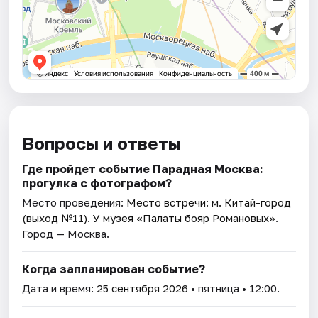
Вопросы и ответы
Где пройдет событие Парадная Москва:
прогулка с фотографом?
Место проведения:
Место встречи: м. Китай-город
(выход №11). У музея «Палаты бояр Романовых»
.
Город — Москва.
Когда запланирован событие?
Дата и время:
25 сентября 2026
• пятница • 12:00.