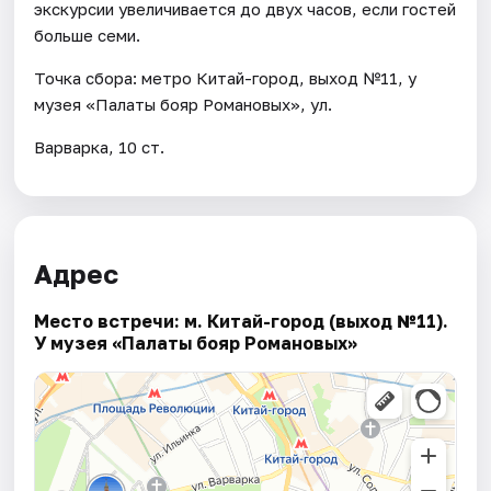
экскурсии увеличивается до двух часов, если гостей
больше семи.
Точка сбора: метро Китай-город, выход №11, у
музея «Палаты бояр Романовых», ул.
Варварка, 10 ст.
Адрес
Место встречи: м. Китай-город (выход №11).
У музея «Палаты бояр Романовых»