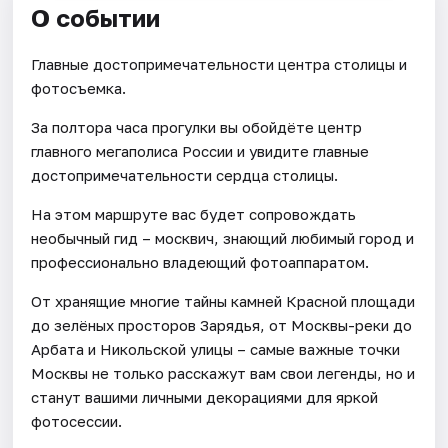
О событии
Главные достопримечательности центра столицы и
фотосъемка.
За полтора часа прогулки вы обойдёте центр
главного мегаполиса России и увидите главные
достопримечательности сердца столицы.
На этом маршруте вас будет сопровождать
необычный гид – москвич, знающий любимый город и
профессионально владеющий фотоаппаратом.
От хранящие многие тайны камней Красной площади
до зелёных просторов Зарядья, от Москвы-реки до
Арбата и Никольской улицы – самые важные точки
Москвы не только расскажут вам свои легенды, но и
станут вашими личными декорациями для яркой
фотосессии.