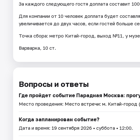
За каждого следующего гостя доплата составит 1000
Для компании от 10 человек доплата будет составля
увеличивается до двух часов, если гостей больше се
Точка сбора: метро Китай-город, выход №11, у музе
Варварка, 10 ст.
Вопросы и ответы
Где пройдет событие Парадная Москва: прог
Место проведения:
Место встречи: м. Китай-город 
Когда запланирован событие?
Дата и время:
19 сентября 2026
• суббота • 12:00.