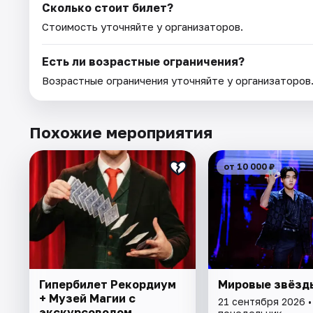
Сколько стоит билет?
Стоимость уточняйте у организаторов.
Есть ли возрастные ограничения?
Возрастные ограничения уточняйте у организаторов
Похожие мероприятия
от 10 000 ₽
Гипербилет Рекордиум
Мировые звёзд
+ Музей Магии с
21 сентября 2026 •
экскурсоводом