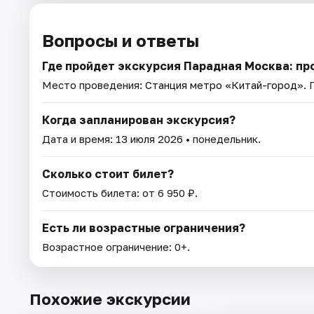
Вопросы и ответы
Где пройдет экскурсия Парадная Москва: пр
Место проведения:
Станция метро «Китай-город»
.
Когда запланирован экскурсия?
Дата и время:
13 июля 2026
• понедельник.
Сколько стоит билет?
Стоимость билета: от 6 950 ₽.
Есть ли возрастные ограничения?
Возрастное ограничение: 0+.
Похожие экскурсии