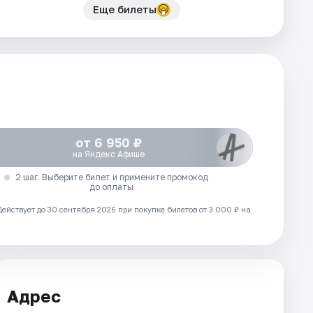
Еще билеты
от 6 950 ₽
на Яндекс Афише
2 шаг. Выберите билет и примените промокод
до оплаты
Действует до 30 сентября 2026 при покупке билетов от 3 000 ₽ на
Адрес