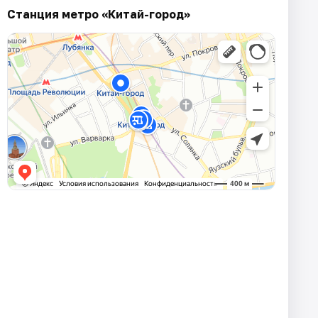
Станция метро «Китай-город»