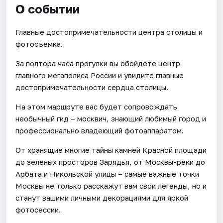
О событии
Главные достопримечательности центра столицы и
фотосъемка.
За полтора часа прогулки вы обойдёте центр
главного мегаполиса России и увидите главные
достопримечательности сердца столицы.
На этом маршруте вас будет сопровождать
необычный гид – москвич, знающий любимый город и
профессионально владеющий фотоаппаратом.
От хранящие многие тайны камней Красной площади
до зелёных просторов Зарядья, от Москвы-реки до
Арбата и Никольской улицы – самые важные точки
Москвы не только расскажут вам свои легенды, но и
станут вашими личными декорациями для яркой
фотосессии.