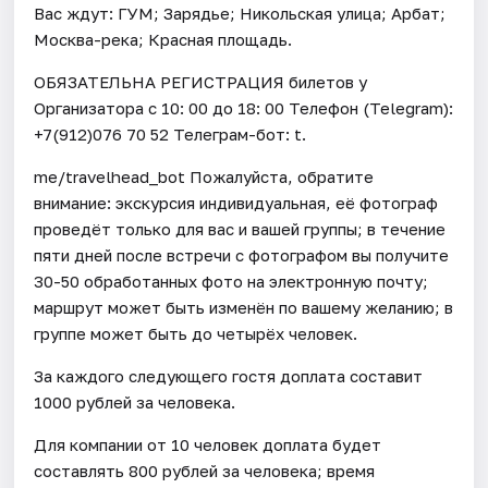
Вас ждут: ГУМ; Зарядье; Никольская улица; Арбат;
Москва-река; Красная площадь.
ОБЯЗАТЕЛЬНА РЕГИСТРАЦИЯ билетов у
Организатора c 10: 00 до 18: 00 Телефон (Telegram):
+7(912)076 70 52 Телеграм-бот: t.
me/travelhead_bot Пожалуйста, обратите
внимание: экскурсия индивидуальная, её фотограф
проведёт только для вас и вашей группы; в течение
пяти дней после встречи с фотографом вы получите
30-50 обработанных фото на электронную почту;
маршрут может быть изменён по вашему желанию; в
группе может быть до четырёх человек.
За каждого следующего гостя доплата составит
1000 рублей за человека.
Для компании от 10 человек доплата будет
составлять 800 рублей за человека; время