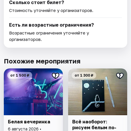
Сколько стоит билет?
Стоимость уточняйте у организаторов.
Есть ли возрастные ограничения?
Возрастные ограничения уточняйте у
организаторов.
Похожие мероприятия
от 1 500 ₽
от 1 300 ₽
Белая вечеринка
Всё наоборот:
рисуем белым по-
6 августа 2026 •