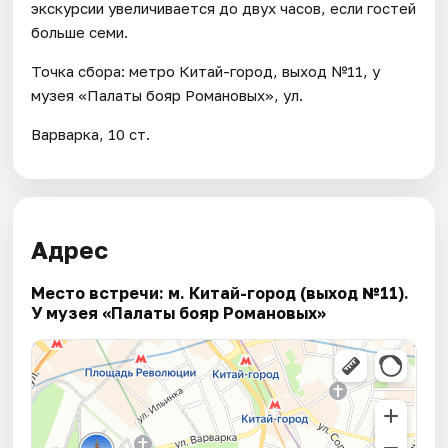
экскурсии увеличивается до двух часов, если гостей
больше семи.
Точка сбора: метро Китай-город, выход №11, у
музея «Палаты бояр Романовых», ул.
Варварка, 10 ст.
Адрес
Место встречи: м. Китай-город (выход №11).
У музея «Палаты бояр Романовых»