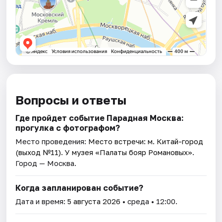
Вопросы и ответы
Где пройдет событие Парадная Москва:
прогулка с фотографом?
Место проведения:
Место встречи: м. Китай-город
(выход №11). У музея «Палаты бояр Романовых»
.
Город — Москва.
Когда запланирован событие?
Дата и время:
5 августа 2026
• среда • 12:00.