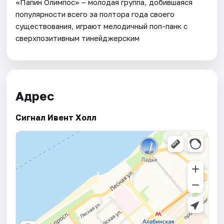
«Папин Олимпос» – молодая группа, добившаяся
популярности всего за полтора года своего
существования, играют мелодичный поп-панк с
сверхпозитивным тинейджерским
Адрес
Сигнал Ивент Холл