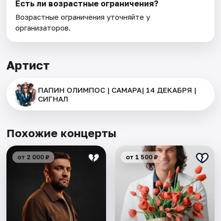
Есть ли возрастные ограничения?
Возрастные ограничения уточняйте у
организаторов.
Артист
ПАПИН ОЛИМПОС | САМАРА| 14 ДЕКАБРЯ |
СИГНАЛ
Похожие концерты
от 2 000 ₽
от 1 500 ₽