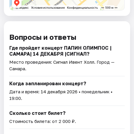
Вопросы и ответы
Где пройдет концерт ПАПИН ОЛИМПОС |
САМАРА| 14 ДЕКАБРЯ |СИГНАЛ?
Место проведения:
Сигнал Ивент Холл
. Город —
Самара.
Когда запланирован концерт?
Дата и время:
14 декабря 2026
• понедельник •
19:00.
Сколько стоит билет?
Стоимость билета: от 2 000 ₽.