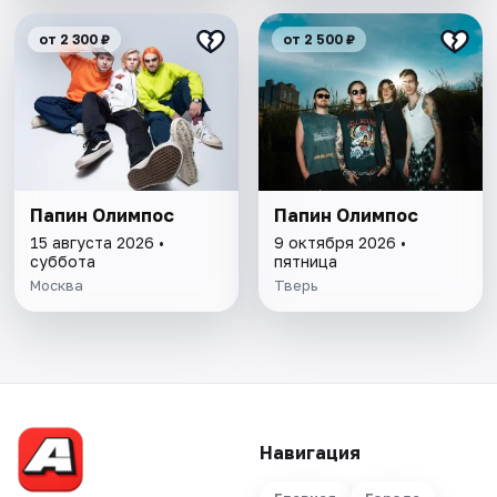
от 2 300 ₽
от 2 500 ₽
Папин Олимпос
Папин Олимпос
15 августа 2026 •
9 октября 2026 •
суббота
пятница
Москва
Тверь
Навигация