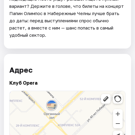
вариант? Держите в голове, что билеты на концерт
Папин Олимпос в Набережные Челны лучше брать
до даты: перед выступлениями спрос обычно
растет, а вместе с ним — шанс попасть в самый
удобный сектор.
Адрес
Клуб Opera