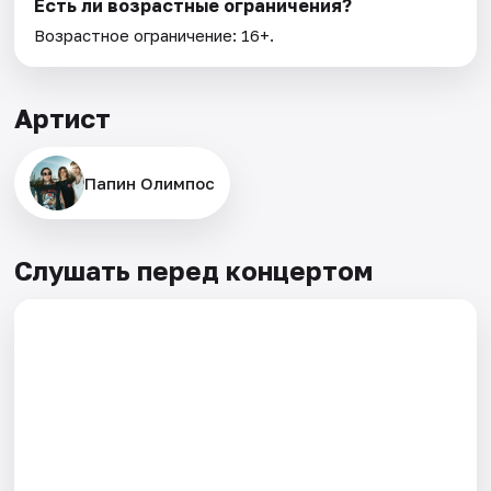
Есть ли возрастные ограничения?
Возрастное ограничение: 16+.
Артист
Папин Олимпос
Слушать перед концертом