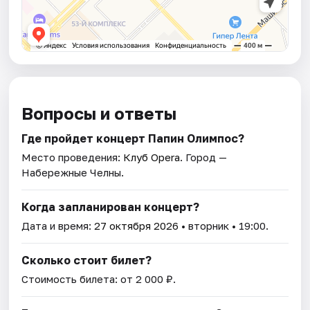
Вопросы и ответы
Где пройдет концерт Папин Олимпос?
Место проведения:
Клуб Opera
. Город —
Набережные Челны.
Когда запланирован концерт?
Дата и время:
27 октября 2026
• вторник • 19:00.
Сколько стоит билет?
Стоимость билета: от 2 000 ₽.