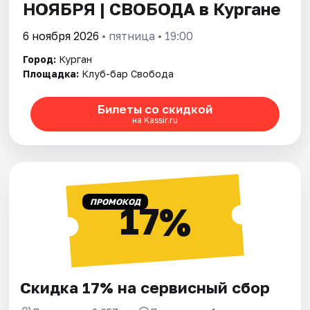
НОЯБРЯ | СВОБОДА в Кургане
6 ноября 2026
• пятница • 19:00
Город:
Курган
Площадка:
Клуб-бар Свобода
Билеты со скидкой
на Kassir.ru
ПРОМОКОД
17%
Скидка 17% на сервисный сбор