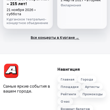
– 215 лет!
Филармония
21 ноября 2026 •
суббота
Курганское театрально-
концертное объединение
→
Все концерты в Кургане
Навигация
Главная
Города
Самые яркие события в
Площадки
Артисты
вашем городе.
Рейтинги
Промокоды
О нас
Возврат билетов