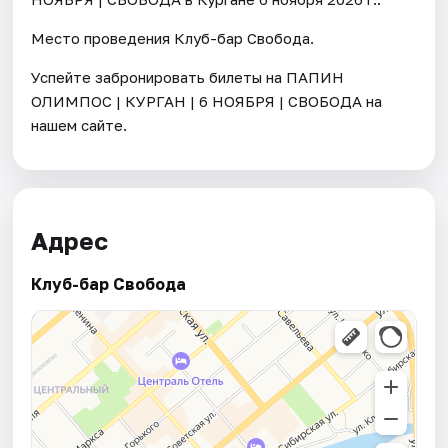
Место проведения Клуб-бар Свобода.
Успейте забронировать билеты на ПАПИН
ОЛИМПОС | КУРГАН | 6 НОЯБРЯ | СВОБОДА на
нашем сайте.
Адрес
Клуб-бар Свобода