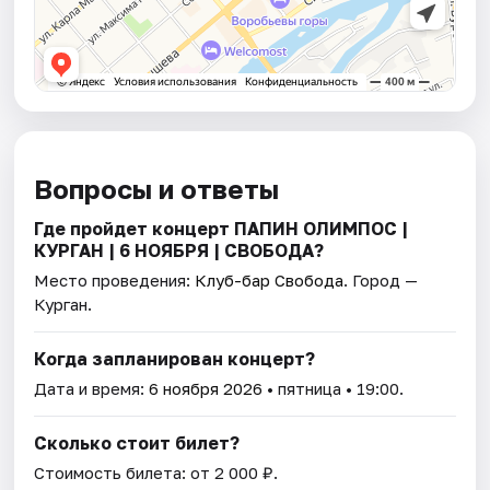
Вопросы и ответы
Где пройдет концерт ПАПИН ОЛИМПОС |
КУРГАН | 6 НОЯБРЯ | СВОБОДА?
Место проведения:
Клуб-бар Свобода
. Город —
Курган.
Когда запланирован концерт?
Дата и время:
6 ноября 2026
• пятница • 19:00.
Сколько стоит билет?
Стоимость билета: от 2 000 ₽.