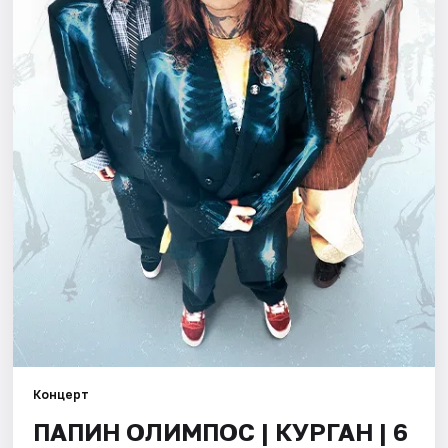
Площадки
Артисты
Рейтинги
Концерт
ПАПИН ОЛИМПОС | КУРГАН | 6