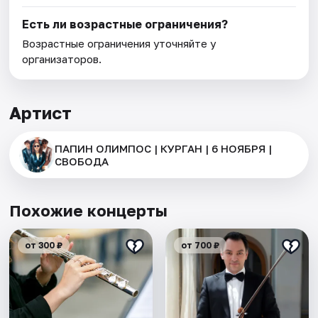
Есть ли возрастные ограничения?
Возрастные ограничения уточняйте у
организаторов.
Артист
ПАПИН ОЛИМПОС | КУРГАН | 6 НОЯБРЯ |
СВОБОДА
Похожие концерты
от 300 ₽
от 700 ₽