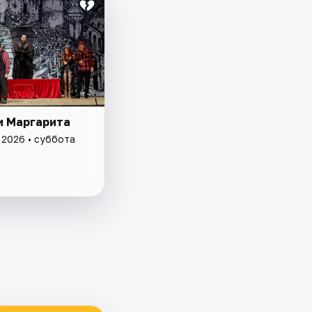
₽
и Маргарита
 2026 • суббота