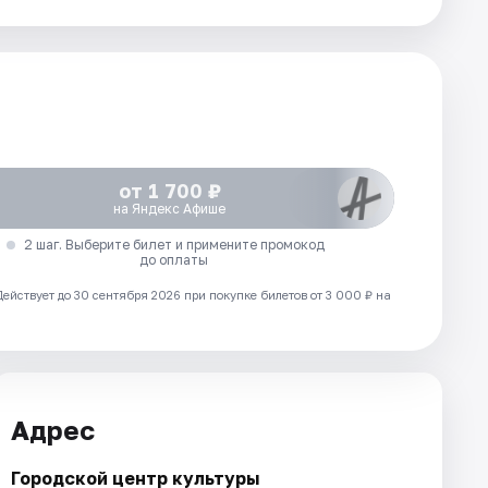
от 1 700 ₽
на Яндекс Афише
2 шаг. Выберите билет и примените промокод
до оплаты
Действует до 30 сентября 2026 при покупке билетов от 3 000 ₽ на
Адрес
Городской центр культуры