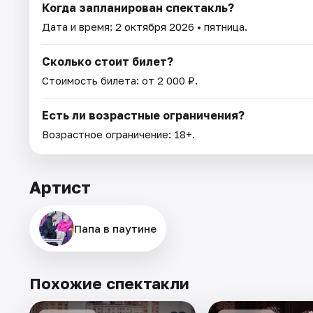
Когда запланирован спектакль?
Дата и время:
2 октября 2026
• пятница.
Сколько стоит билет?
Стоимость билета: от 2 000 ₽.
Есть ли возрастные ограничения?
Возрастное ограничение: 18+.
Артист
Папа в паутине
Похожие спектакли