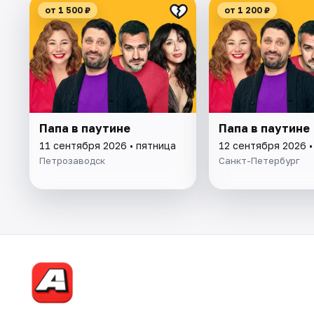
от 1 500 ₽
от 1 200 ₽
Папа в паутине
Папа в паутине
11 сентября 2026 • пятница
12 сентября 2026 •
Петрозаводск
Санкт-Петербург