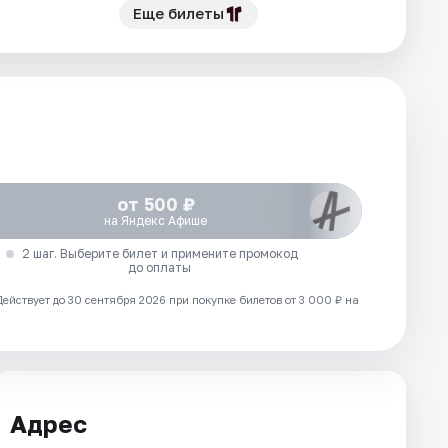
Еще билеты
от 500 ₽
на Яндекс Афише
2 шаг. Выберите билет и примените промокод
до оплаты
Действует до 30 сентября 2026 при покупке билетов от 3 000 ₽ на
Адрес