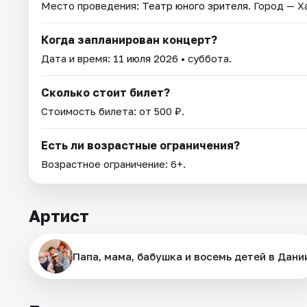
Место проведения:
Театр юного зрителя
. Город — Х
Когда запланирован концерт?
Дата и время:
11 июля 2026
• суббота.
Сколько стоит билет?
Стоимость билета: от 500 ₽.
Есть ли возрастные ограничения?
Возрастное ограничение: 6+.
Артист
Папа, мама, бабушка и восемь детей в Дани