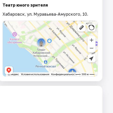
Театр юного зрителя
Хабаровск, ул. Муравьева-Амурского, 10.