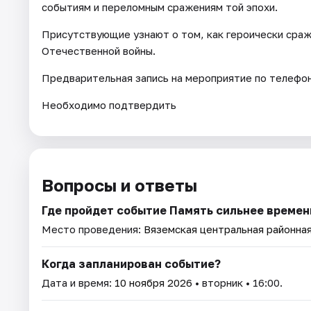
событиям и переломным сражениям той эпохи.
Присутствующие узнают о том, как героически сраж
Отечественной войны.
Предварительная запись на мероприятие по телефону
Необходимо подтвердить
Вопросы и ответы
Где пройдет событие Память сильнее време
Место проведения:
Вяземская центральная районна
Когда запланирован событие?
Дата и время:
10 ноября 2026
• вторник • 16:00.