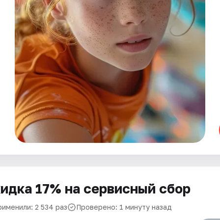
идка 17% на сервисный сбор
рименили: 2 534 раз
Проверено: 1 минуту назад