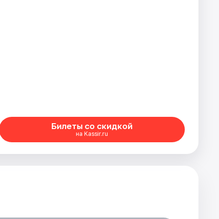
Билеты со скидкой
на Kassir.ru