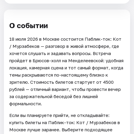
О событии
18 июля 2026 в Москве состоится Паблик-ток: Кот
/ Мурзабеков — разговор в живой атмосфере, где
хочется слушать и задавать вопросы. Встреча
пройдет в Брюсов-холл на Менделеевской: удобная
локация, камерная сцена и тот самый формат, когда
темы раскрываются по-настоящему близко к
зрителю. Стоимость билетов стартует от 4500
рублей — отличный вариант, чтобы провести вечер
за содержательной беседой без лишней
формальности.
Если вы планируете прийти, не откладывайте:
купить билеты на Паблик-ток: Кот / Мурзабеков в
Москве лучше заранее. Выберите подходящее