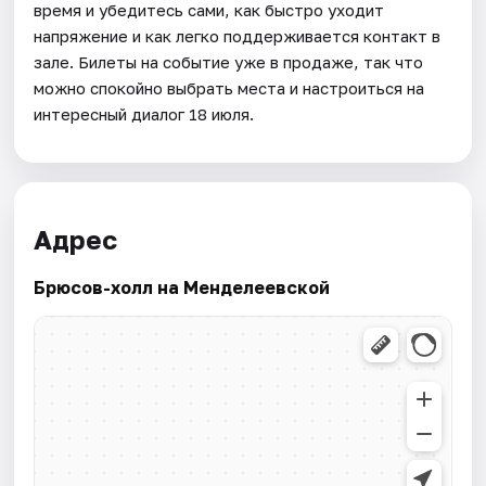
время и убедитесь сами, как быстро уходит
напряжение и как легко поддерживается контакт в
зале. Билеты на событие уже в продаже, так что
можно спокойно выбрать места и настроиться на
интересный диалог 18 июля.
Адрес
Брюсов-холл на Менделеевской