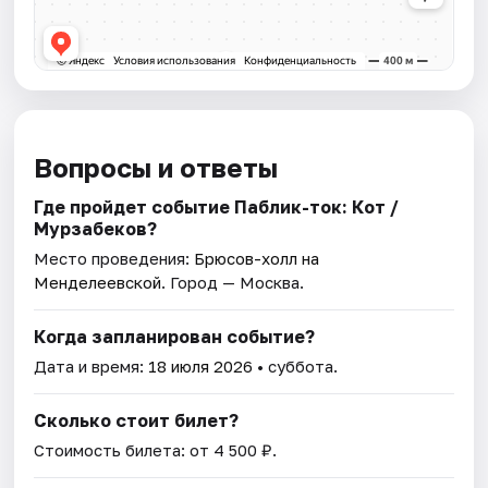
Вопросы и ответы
Где пройдет событие Паблик-ток: Кот /
Мурзабеков?
Место проведения:
Брюсов-холл на
Менделеевской
. Город — Москва.
Когда запланирован событие?
Дата и время:
18 июля 2026
• суббота.
Сколько стоит билет?
Стоимость билета: от 4 500 ₽.