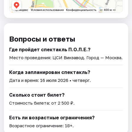
Вопросы и ответы
Где пройдет спектакль П.О.Л.Е.?
Место проведения:
ЦСИ Винзавод
. Город — Москва.
Когда запланирован спектакль?
Дата и время:
16 июля 2026
• четверг.
Сколько стоит билет?
Стоимость билета: от 2 500 ₽.
Есть ли возрастные ограничения?
Возрастное ограничение: 18+.