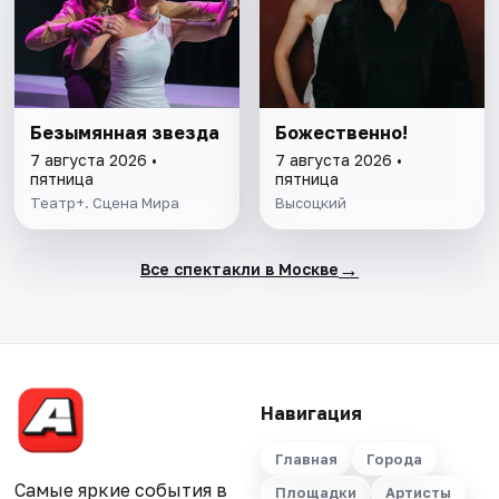
Безымянная звезда
Божественно!
7 августа 2026 •
7 августа 2026 •
пятница
пятница
Театр+. Сцена Мира
Высоцкий
→
Все спектакли в Москве
Навигация
Главная
Города
Самые яркие события в
Площадки
Артисты