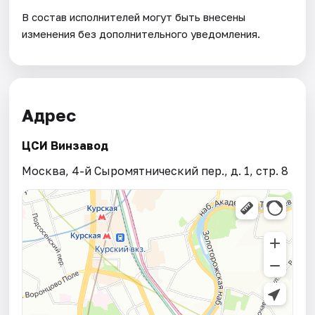
В состав исполнителей могут быть внесены
изменения без дополнительного уведомления.
Адрес
ЦСИ Винзавод
Москва, 4-й Сыромятнический пер., д. 1, стр. 8