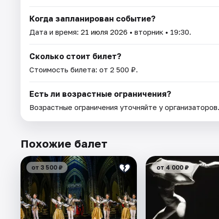
Когда запланирован событие?
Дата и время:
21 июля 2026
• вторник • 19:30.
Сколько стоит билет?
Стоимость билета: от 2 500 ₽.
Есть ли возрастные ограничения?
Возрастные ограничения уточняйте у организаторов
Похожие балет
от 3 500 ₽
от 4 000 ₽