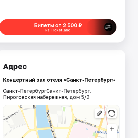
Билеты от 2 500 ₽
на Ticketland
Адрес
Концертный зал отеля «Санкт-Петербург»
Санкт-ПетербургСанкт-Петербург,
Пироговская набережная, дом 5/2