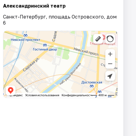
Александринский театр
Санкт-Петербург, площадь Островского, дом
6