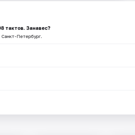
98 тактов. Занавес?
— Санкт-Петербург.