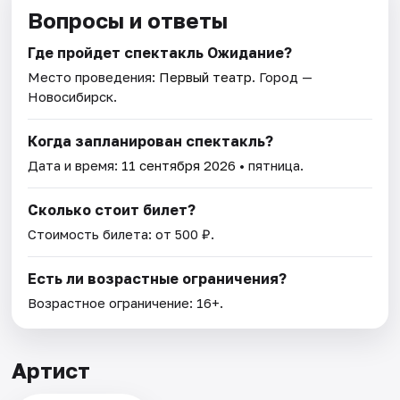
Вопросы и ответы
Где пройдет спектакль Ожидание?
Место проведения:
Первый театр
. Город —
Новосибирск.
Когда запланирован спектакль?
Дата и время:
11 сентября 2026
• пятница.
Сколько стоит билет?
Стоимость билета: от 500 ₽.
Есть ли возрастные ограничения?
Возрастное ограничение: 16+.
Артист