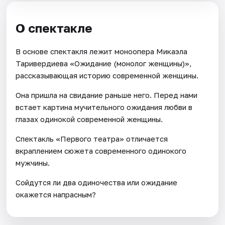
О спектакле
В основе спектакля лежит моноопера Микаэла
Таривердиева «Ожидание (монолог женщины)»,
рассказывающая историю современной женщины.
Она пришла на свидание раньше него. Перед нами
встает картина мучительного ожидания любви в
глазах одинокой современной женщины.
Спектакль «Первого театра» отличается
вкраплением сюжета современного одинокого
мужчины.
Сойдутся ли два одиночества или ожидание
окажется напрасным?