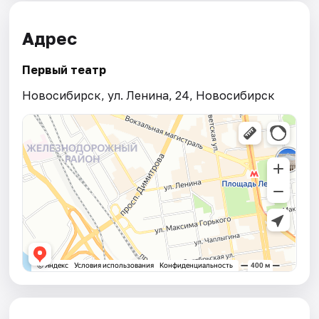
Адрес
Первый театр
Новосибирск, ул. Ленина, 24, Новосибирск