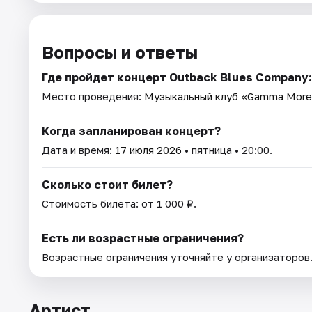
Вопросы и ответы
Где пройдет концерт Outback Blues Company: 
Место проведения:
Музыкальный клуб «Gamma Mor
Когда запланирован концерт?
Дата и время:
17 июля 2026
• пятница • 20:00.
Сколько стоит билет?
Стоимость билета: от 1 000 ₽.
Есть ли возрастные ограничения?
Возрастные ограничения уточняйте у организаторов
Артист