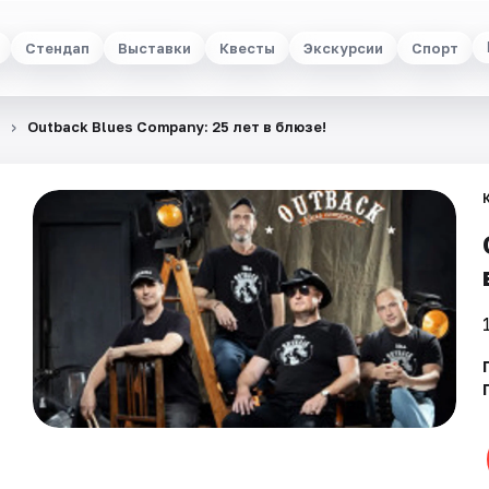
Стендап
Выставки
Квесты
Экскурсии
Спорт
Outback Blues Company: 25 лет в блюзе!