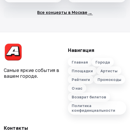
→
Все концерты в Москве
Навигация
Главная
Города
Самые яркие события в
Площадки
Артисты
вашем городе.
Рейтинги
Промокоды
О нас
Возврат билетов
Политика
конфиденциальности
Контакты