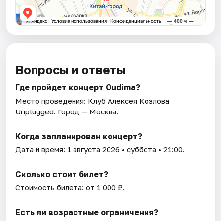
Вопросы и ответы
Где пройдет концерт Oudima?
Место проведения:
Клуб Алексея Козлова
Unplugged
. Город — Москва.
Когда запланирован концерт?
Дата и время:
1 августа 2026
• суббота • 21:00.
Сколько стоит билет?
Стоимость билета: от 1 000 ₽.
Есть ли возрастные ограничения?