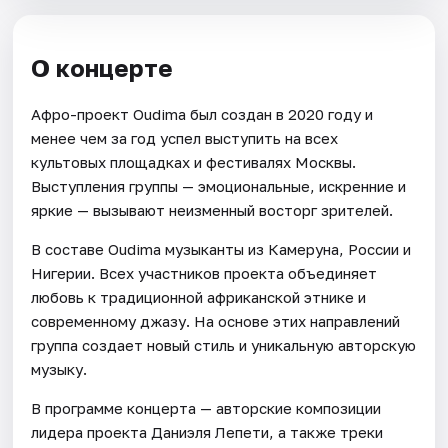
О концерте
Афро-проект Oudima был создан в 2020 году и
менее чем за год успел выступить на всех
культовых площадках и фестивалях Москвы.
Выступления группы — эмоциональные, искренние и
яркие — вызывают неизменный восторг зрителей.
В составе Oudima музыканты из Камеруна, России и
Нигерии. Всех участников проекта объединяет
любовь к традиционной африканской этнике и
современному джазу. На основе этих направлений
группа создает новый стиль и уникальную авторскую
музыку.
В программе концерта — авторские композиции
лидера проекта Даниэля Лепети, а также треки