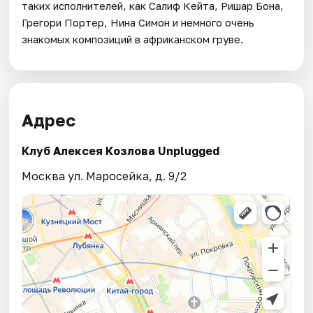
таких исполнителей, как Салиф Кейта, Ришар Бона,
Грегори Портер, Нина Симон и немного очень
знакомых композиций в африканском груве.
Адрес
Клуб Алексея Козлова Unplugged
Москва ул. Маросейка, д. 9/2