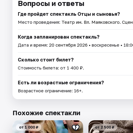
Вопросы и ответы
Где пройдет спектакль Отцы и сыновья?
Место проведения:
Театр им. Вл. Маяковского. Сце
Когда запланирован спектакль?
Дата и время:
20 сентября 2026
• воскресенье • 18:0
Сколько стоит билет?
Стоимость билета: от 1 400 ₽.
Есть ли возрастные ограничения?
Возрастное ограничение: 16+.
Похожие спектакли
от 1 000 ₽
от 2 500 ₽