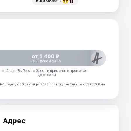
Еще билеты
от 1 400 ₽
на Яндекс Афише
2 шаг. Выберите билет и примените промокод
до оплаты
Действует до 30 сентября 2026 при покупке билетов от 3 000 ₽ на
Адрес