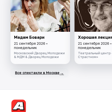
Мадам Бовари
Хорошая лекци
21 сентября 2026 •
21 сентября 2026 •
понедельник
понедельник
Московский Дворец Молодежи
Театральный центр 
& МДМ & Дворец Молодежи
Страстном»
→
Все спектакли в Москве