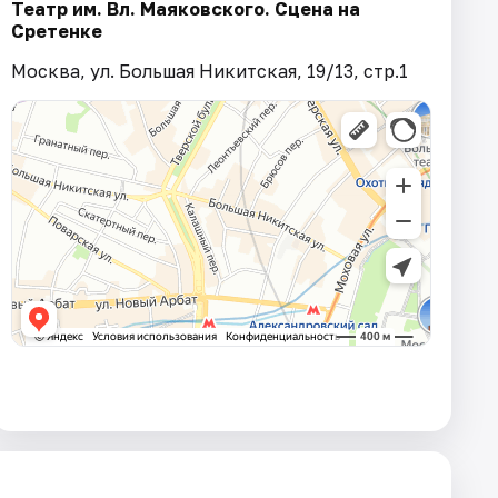
Театр им. Вл. Маяковского. Сцена на
Сретенке
Москва, ул. Большая Никитская, 19/13, стр.1