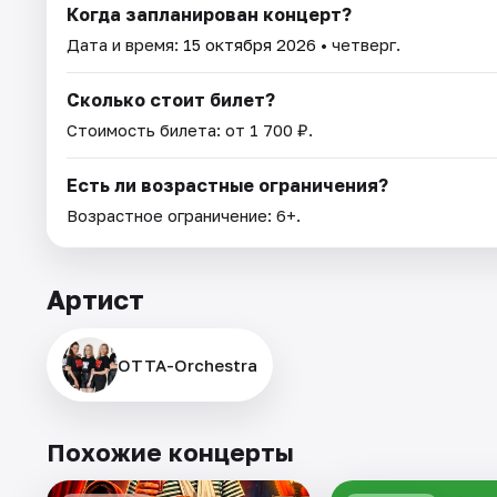
Когда запланирован концерт?
Дата и время:
15 октября 2026
• четверг.
Сколько стоит билет?
Стоимость билета: от 1 700 ₽.
Есть ли возрастные ограничения?
Возрастное ограничение: 6+.
Артист
ОТТА-Orchestra
Похожие концерты