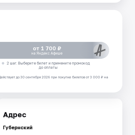
от 1 700 ₽
на Яндекс Афише
2 шаг. Выберите билет и примените промокод
до оплаты
Действует до 30 сентября 2026 при покупке билетов от 3 000 ₽ на
Адрес
Губернский