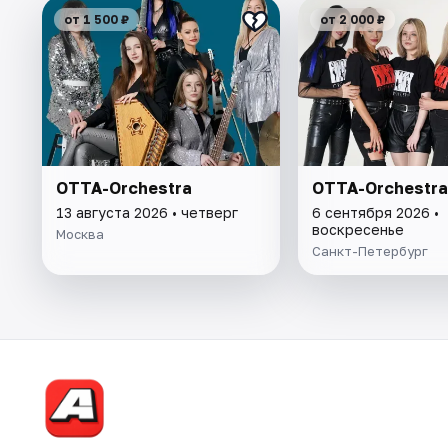
от 1 500 ₽
от 2 000 ₽
ОТТА-Orchestra
ОТТА-Orchestra
13 августа 2026 • четверг
6 сентября 2026 •
воскресенье
Москва
Санкт-Петербург