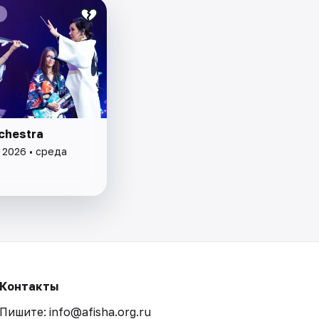
chestra
 2026 • среда
Контакты
Пишите: info@afisha.org.ru