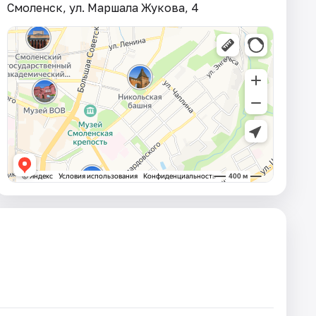
Смоленск, ул. Маршала Жукова, 4