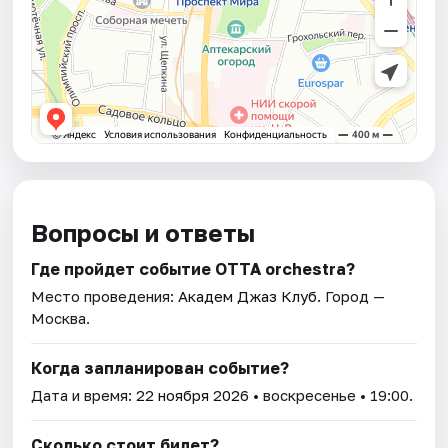
Вопросы и ответы
Где пройдет событие ОТТА orchestra?
Место проведения:
Академ Джаз Клуб
. Город —
Москва.
Когда запланирован событие?
Дата и время:
22 ноября 2026
• воскресенье • 19:00.
Сколько стоит билет?