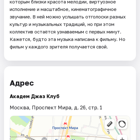
которым близки красота мелодии, виртуозное
исполнение и масштабное, кинематографичное
звучание. В ней можно услышать отголоски разных
культур и музыкальных традиций, но при этом
коллектив остаётся узнаваемым с первых минут.
Кажется, будто эта музыка написана к фильму. Но
фильм у каждого зрителя получается свой.
Адрес
Академ Джаз Клуб
Москва, Проспект Мира, д. 26, стр. 1