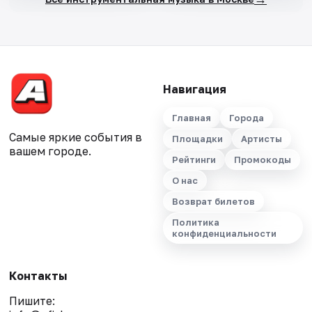
Навигация
Главная
Города
Самые яркие события в
Площадки
Артисты
вашем городе.
Рейтинги
Промокоды
О нас
Возврат билетов
Политика
конфиденциальности
Контакты
Пишите: