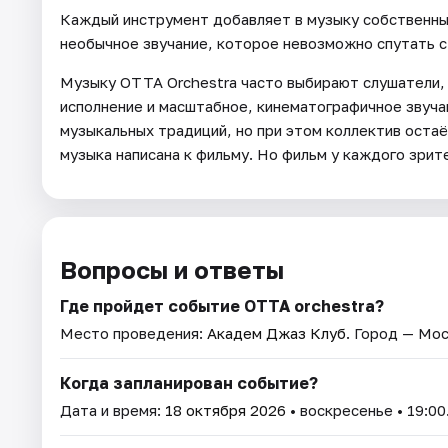
Каждый инструмент добавляет в музыку собственный
необычное звучание, которое невозможно спутать с
Музыку OTTA Orchestra часто выбирают слушатели,
исполнение и масштабное, кинематографичное звучан
музыкальных традиций, но при этом коллектив остаё
музыка написана к фильму. Но фильм у каждого зрит
Вопросы и ответы
Где пройдет событие ОТТА orchestra?
Место проведения:
Академ Джаз Клуб
. Город — Мос
Когда запланирован событие?
Дата и время:
18 октября 2026
• воскресенье • 19:00