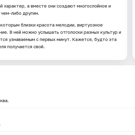
 характер, а вместе они создают многослойное и
 чем-либо другим.
 которым близки красота мелодии, виртуозное
ие. В ней можно услышать отголоски разных культур и
тся узнаваемым с первых минут. Кажется, будто эта
еля получается свой.
ква.
.