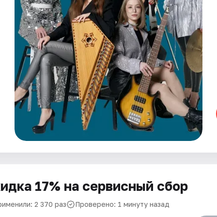
идка 17% на сервисный сбор
рименили: 2 370 раз
Проверено: 1 минуту назад