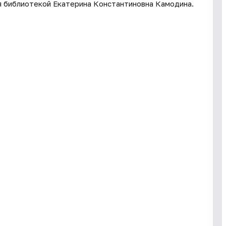
 библиотекой Екатерина Константиновна Камодина.