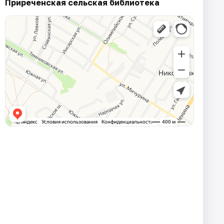
Приреченская сельская библиотека