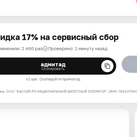
идка 17% на сервисный сбор
рименили: 2 460 раз
Проверено: 1 минуту назад
адмитад
Скопировать
1 шаг. Скопируйте промокод
ма. ООО "КАССИР.РУ-НАЦИОНАЛЬНЫЙ БИЛЕТНЫЙ ОПЕРАТОР", ИНН: 7841075409