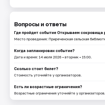
Вопросы и ответы
Где пройдет событие Открываем сокровища 
Место проведения:
Приреченская сельская библиот
Когда запланирован событие?
Дата и время:
14 июля 2026
• вторник • 15:00.
Сколько стоит билет?
Стоимость уточняйте у организаторов.
Есть ли возрастные ограничения?
Возрастные ограничения уточняйте у организаторов