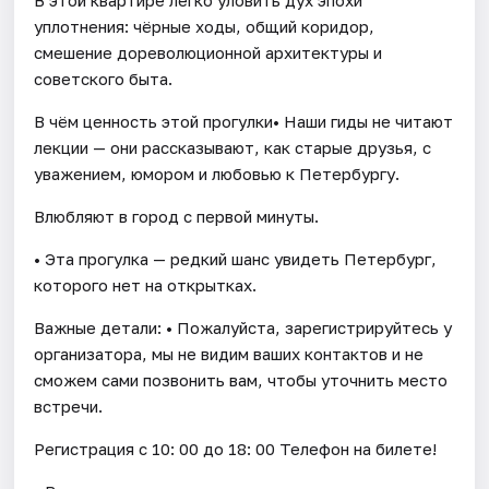
уплотнения: чёрные ходы, общий коридор,
смешение дореволюционной архитектуры и
советского быта.
В чём ценность этой прогулки• Наши гиды не читают
лекции — они рассказывают, как старые друзья, с
уважением, юмором и любовью к Петербургу.
Влюбляют в город с первой минуты.
• Эта прогулка — редкий шанс увидеть Петербург,
которого нет на открытках.
Важные детали: • Пожалуйста, зарегистрируйтесь у
организатора, мы не видим ваших контактов и не
сможем сами позвонить вам, чтобы уточнить место
встречи.
Регистрация c 10: 00 до 18: 00 Телефон на билете!