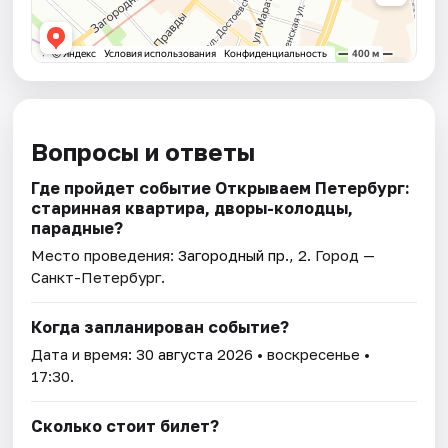
Вопросы и ответы
Где пройдет событие Открываем Петербург:
старинная квартира, дворы-колодцы,
парадные?
Место проведения:
Загородный пр., 2
. Город —
Санкт-Петербург.
Когда запланирован событие?
Дата и время:
30 августа 2026
• воскресенье •
17:30.
Сколько стоит билет?