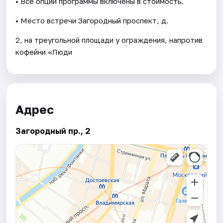
• Все опции программы включены в стоимость.
• Место встречи Загородный проспект, д.
2, на треугольной площади у ограждения, напротив
кофейни «Люди
Адрес
Загородный пр., 2