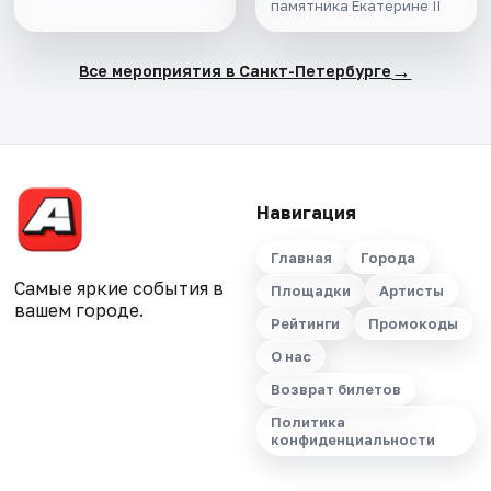
памятника Екатерине II
→
Все мероприятия в Санкт-Петербурге
Навигация
Главная
Города
Самые яркие события в
Площадки
Артисты
вашем городе.
Рейтинги
Промокоды
О нас
Возврат билетов
Политика
конфиденциальности