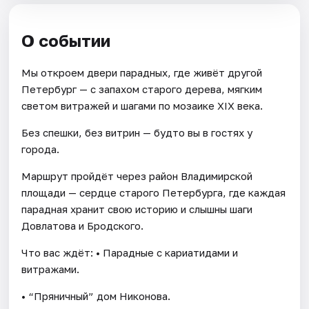
О событии
Мы откроем двери парадных, где живёт другой
Петербург — с запахом старого дерева, мягким
светом витражей и шагами по мозаике XIX века.
Без спешки, без витрин — будто вы в гостях у
города.
Маршрут пройдёт через район Владимирской
площади — сердце старого Петербурга, где каждая
парадная хранит свою историю и слышны шаги
Довлатова и Бродского.
Что вас ждёт: • Парадные с кариатидами и
витражами.
• “Пряничный” дом Никонова.