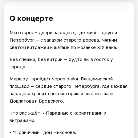
О концерте
Мы откроем двери парадных, где живёт другой
Петербург — с запахом старого дерева, мягким
светом витражей и шагами по мозаике XIX века.
Без спешки, без витрин — будто вы в гостях у
города.
Маршрут пройдёт через район Владимирской
площади — сердце старого Петербурга, где каждая
парадная хранит свою историю и слышны шаги
Довлатова и Бродского.
Что вас ждёт: • Парадные с кариатидами и
витражами.
• “Пряничный” дом Никонова.