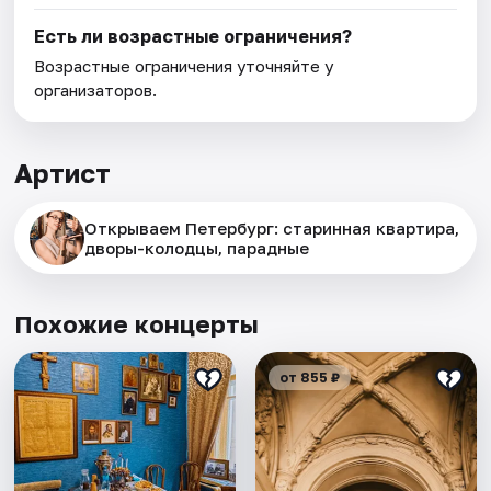
Есть ли возрастные ограничения?
Возрастные ограничения уточняйте у
организаторов.
Артист
Открываем Петербург: старинная квартира,
дворы-колодцы, парадные
Похожие концерты
от 855 ₽