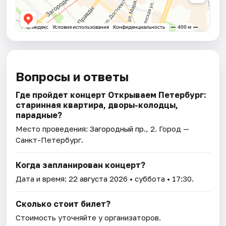
Вопросы и ответы
Где пройдет концерт Открываем Петербург:
старинная квартира, дворы-колодцы,
парадные?
Место проведения:
Загородный пр., 2
. Город —
Санкт-Петербург.
Когда запланирован концерт?
Дата и время:
22 августа 2026
• суббота • 17:30.
Сколько стоит билет?
Стоимость уточняйте у организаторов.