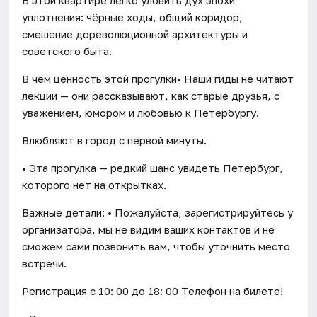
уплотнения: чёрные ходы, общий коридор,
смешение дореволюционной архитектуры и
советского быта.
В чём ценность этой прогулки• Наши гиды не читают
лекции — они рассказывают, как старые друзья, с
уважением, юмором и любовью к Петербургу.
Влюбляют в город с первой минуты.
• Эта прогулка — редкий шанс увидеть Петербург,
которого нет на открытках.
Важные детали: • Пожалуйста, зарегистрируйтесь у
организатора, мы не видим ваших контактов и не
сможем сами позвонить вам, чтобы уточнить место
встречи.
Регистрация c 10: 00 до 18: 00 Телефон на билете!