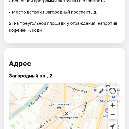
• Все опции программы включены в стоимость.
• Место встречи Загородный проспект, д.
2, на треугольной площади у ограждения, напротив
кофейни «Люди
Адрес
Загородный пр., 2