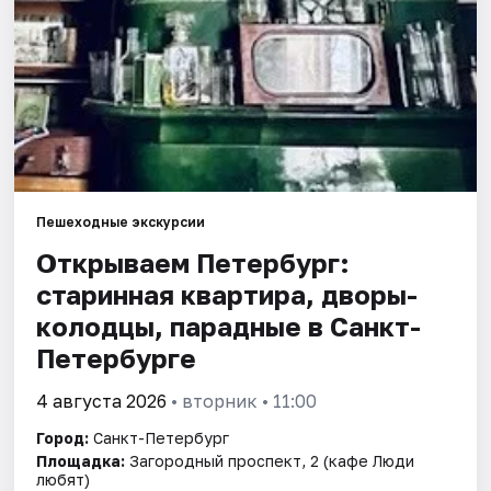
Города
Площадки
Артисты
Рейтинги
Пешеходные экскурсии
Открываем Петербург:
старинная квартира, дворы-
колодцы, парадные в Санкт-
Петербурге
4 августа 2026
• вторник • 11:00
Город:
Санкт-Петербург
Площадка:
Загородный проспект, 2 (кафе Люди
любят)