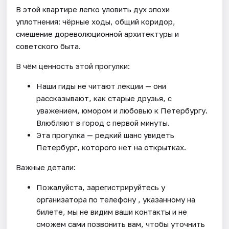
В этой квартире легко уловить дух эпохи
уплотнения: чёрные ходы, общий коридор,
смешение дореволюционной архитектуры и
советского быта.
В чём ценность этой прогулки:
Наши гиды не читают лекции — они
рассказывают, как старые друзья, с
уважением, юмором и любовью к Петербургу.
Влюбляют в город с первой минуты.
Эта прогулка — редкий шанс увидеть
Петербург, которого нет на открытках.
Важные детали:
Пожалуйста, зарегистрируйтесь у
организатора по телефону , указанному на
билете, мы не видим ваши контакты и не
сможем сами позвонить вам, чтобы уточнить