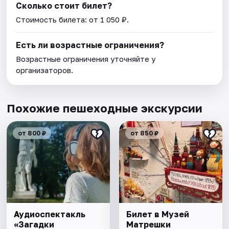
Сколько стоит билет?
Стоимость билета: от 1 050 ₽.
Есть ли возрастные ограничения?
Возрастные ограничения уточняйте у
организаторов.
Похожие пешеходные экскурсии
от 800 ₽
от 850 ₽
Аудиоспектакль
Билет в Музей
«Загадки
Матрешки