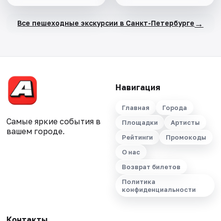
→
Все пешеходные экскурсии в Санкт-Петербурге
Навигация
Главная
Города
Самые яркие события в
Площадки
Артисты
вашем городе.
Рейтинги
Промокоды
О нас
Возврат билетов
Политика
конфиденциальности
Контакты