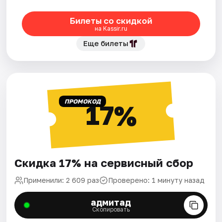
Билеты со скидкой
на Kassir.ru
Еще билеты
ПРОМОКОД
17%
Скидка 17% на сервисный сбор
Применили: 2 609 раз
Проверено: 1 минуту назад
адмитад
Скопировать