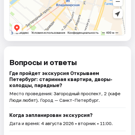
Вопросы и ответы
Где пройдет экскурсия Открываем
Петербург: старинная квартира, дворы-
колодцы, парадные?
Место проведения:
Загородный проспект, 2 (кафе
Люди любят)
. Город — Санкт-Петербург.
Когда запланирован экскурсия?
Дата и время:
4 августа 2026
• вторник • 11:00.