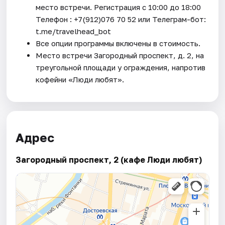
место встречи. Регистрация c 10:00 до 18:00
Телефон : +7(912)076 70 52 или Телеграм-бот:
t.me/travelhead_bot
Все опции программы включены в стоимость.
Место встречи Загородный проспект, д. 2, на
треугольной площади у ограждения, напротив
кофейни «Люди любят».
Адрес
Загородный проспект, 2 (кафе Люди любят)