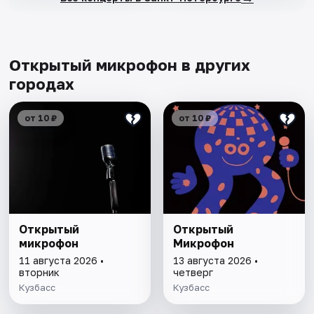
Открытый микрофон в других
городах
от 10 ₽
от 10 ₽
Открытый
Открытый
микрофон
Микрофон
11 августа 2026 •
13 августа 2026 •
вторник
четверг
Кузбасс
Кузбасс