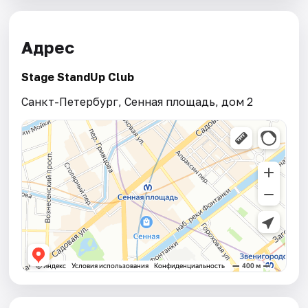
Адрес
Stage StandUp Club
Санкт-Петербург, Сенная площадь, дом 2