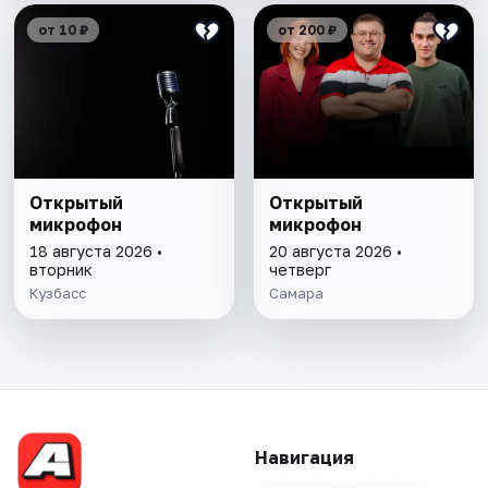
от 10 ₽
от 200 ₽
Открытый
Открытый
микрофон
микрофон
18 августа 2026 •
20 августа 2026 •
вторник
четверг
Кузбасс
Самара
Навигация