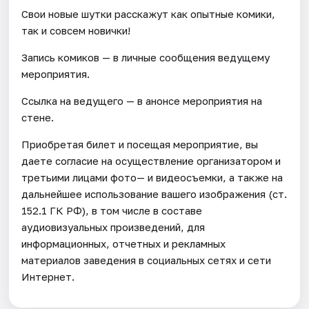
Свои новые шутки расскажут как опытные комики,
так и совсем новички!
Запись комиков — в личные сообщения ведущему
мероприятия.
Ссылка на ведущего — в анонсе мероприятия на
стене.
Приобретая билет и посещая мероприятие, вы
даете согласие на осуществление организатором и
третьими лицами фото— и видеосъемки, а также на
дальнейшее использование вашего изображения (ст.
152.1 ГК РФ), в том числе в составе
аудиовизуальных произведений, для
информационных, отчетных и рекламных
материалов заведения в социальных сетях и сети
Интернет.