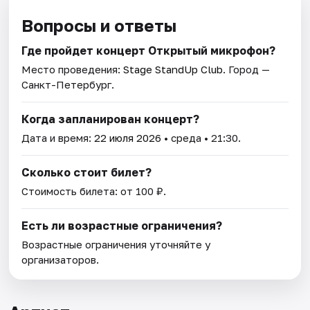
Вопросы и ответы
Где пройдет концерт Открытый микрофон?
Место проведения:
Stage StandUp Club
. Город —
Санкт-Петербург.
Когда запланирован концерт?
Дата и время:
22 июля 2026
• среда • 21:30.
Сколько стоит билет?
Стоимость билета: от 100 ₽.
Есть ли возрастные ограничения?
Возрастные ограничения уточняйте у
организаторов.