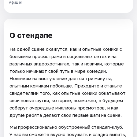
Афише!
О стендапе
На одной сцене окажутся, как и опытные комики с
большими просмотрами в социальных сетях и на
различных видеохостингах, так и новички, которые
только начинают свой путь в мире комедии.
Новичкам на выступление дается три минуты,
опытным комикам побольше. Приходите и станьте
свидетелями того, как опытные комики обкатывают
свои новые шутки, которые, возможно, в будущем
соберут очередные миллионы просмотров, и как
другие ребята делают свои первые шаги на сцене.
Мы профессионально обустроенный стендап-клуб.
У нас вы сможете вкусно покушать и сладко выпить,