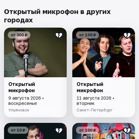
Открытый микрофон в других
городах
от 300 ₽
от 100 ₽
Открытый
Открытый
микрофон
микрофон
9 августа 2026 •
11 августа 2026 •
воскресенье
вторник
Ульяновск
Санкт-Петербург
от 10 ₽
от 100 ₽