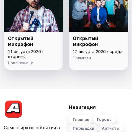
Открытый
Открытый
микрофон
микрофон
11 августа 2026 •
12 августа 2026 • среда
вторник
Тольятти
Новокузнецк
Навигация
Главная
Города
Самые яркие события в
Площадки
Артисты