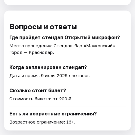
Вопросы и ответы
Где пройдет стендап Открытый микрофон?
Место проведения:
Стендап-бар «Маяковский»
.
Город — Краснодар.
Когда запланирован стендап?
Дата и время:
9 июля 2026
• четверг.
Сколько стоит билет?
Стоимость билета: от 200 ₽.
Есть ли возрастные ограничения?
Возрастное ограничение: 16+.