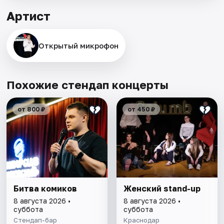
Артист
Открытый микрофон
Похожие стендап концерты
от 800 ₽
от 450 ₽
Битва комиков
Женский stand-up
8 августа 2026 •
8 августа 2026 •
суббота
суббота
Стендап-бар
Краснодар