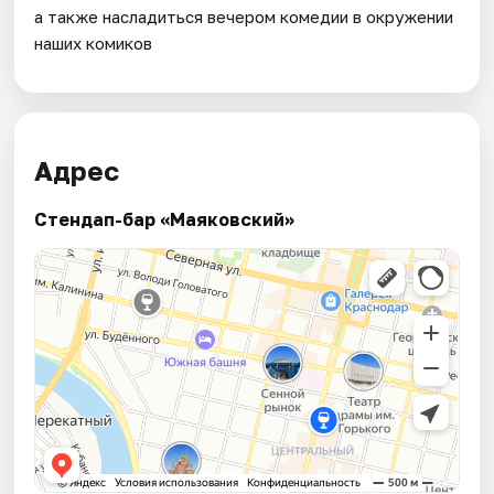
а также насладиться вечером комедии в окружении
наших комиков
Адрес
Стендап-бар «Маяковский»