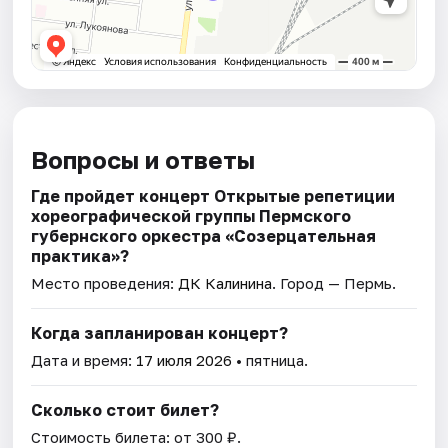
Вопросы и ответы
Где пройдет концерт Открытые репетиции
хореографической группы Пермского
губернского оркестра «Созерцательная
практика»?
Место проведения:
ДК Калинина
. Город — Пермь.
Когда запланирован концерт?
Дата и время:
17 июля 2026
• пятница.
Сколько стоит билет?
Стоимость билета: от 300 ₽.