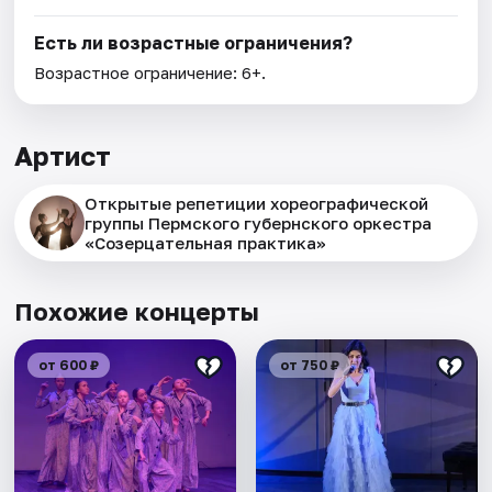
Есть ли возрастные ограничения?
Возрастное ограничение: 6+.
Артист
Открытые репетиции хореографической
группы Пермского губернского оркестра
«Созерцательная практика»
Похожие концерты
от 600 ₽
от 750 ₽