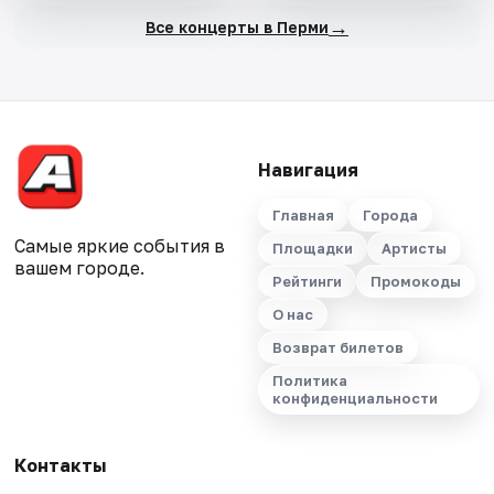
→
Все концерты в Перми
Навигация
Главная
Города
Самые яркие события в
Площадки
Артисты
вашем городе.
Рейтинги
Промокоды
О нас
Возврат билетов
Политика
конфиденциальности
Контакты