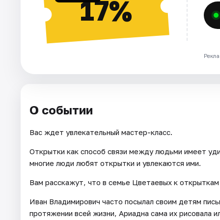
17%
Рекла
О событии
Вас ждет увлекательный мастер-класс.
Открытки как способ связи между людьми имеет уди
многие люди любят открытки и увлекаются ими.
Вам расскажут, что в семье Цветаевых к открыткам
Иван Владимирович часто посылал своим детям пись
протяжении всей жизни, Ариадна сама их рисовала и