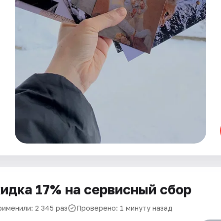
идка 17% на сервисный сбор
рименили: 2 345 раз
Проверено: 1 минуту назад