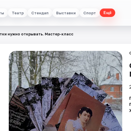
ты
Театр
Стендап
Выставки
Спорт
Ещё
тки нужно открывать. Мастер-класс