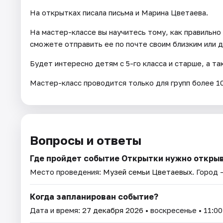
На открытках писала письма и Марина Цветаева.
На мастер-классе вы научитесь тому, как правильно 
сможете отправить ее по почте своим близким или д
Будет интересно детям с 5-го класса и старше, а та
Мастер-класс проводится только для групп более 1
Вопросы и ответы
Где пройдет событие Открытки нужно откры
Место проведения:
Музей семьи Цветаевых
. Город 
Когда запланирован событие?
Дата и время:
27 декабря 2026
• воскресенье • 11:00