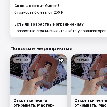
Сколько стоит билет?
Стоимость билета: от 250 ₽.
Есть ли возрастные ограничения?
Возрастные ограничения уточняйте у организаторов
Похожие мероприятия
от 250 ₽
от 250 ₽
Открытки нужно
Открытки нужн
открывать. Мастер-
открывать. Мас