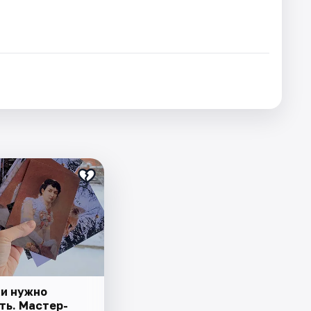
и нужно
ть. Мастер-