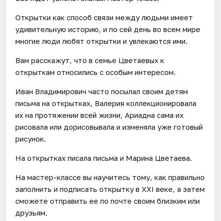
Открытки как способ связи между людьми имеет
удивительную историю, и по сей день во всем мире
многие люди любят открытки и увлекаются ими.
Вам расскажут, что в семье Цветаевых к
открыткам относились с особым интересом.
Иван Владимирович часто посылал своим детям
письма на открытках, Валерия коллекционировала
их на протяжении всей жизни, Ариадна сама их
рисовала или дорисовывала и изменяла уже готовый
рисунок.
На открытках писала письма и Марина Цветаева.
На мастер-классе вы научитесь тому, как правильно
заполнить и подписать открытку в XXI веке, а затем
сможете отправить ее по почте своим близким или
друзьям.