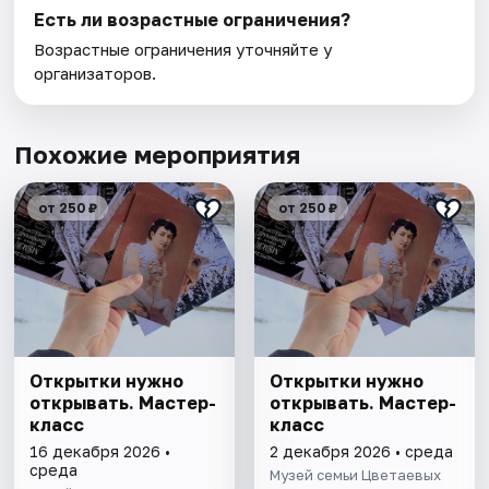
Есть ли возрастные ограничения?
Возрастные ограничения уточняйте у
организаторов.
Похожие мероприятия
от 250 ₽
от 250 ₽
Открытки нужно
Открытки нужно
открывать. Мастер-
открывать. Мастер-
класс
класс
16 декабря 2026 •
2 декабря 2026 • среда
среда
Музей семьи Цветаевых