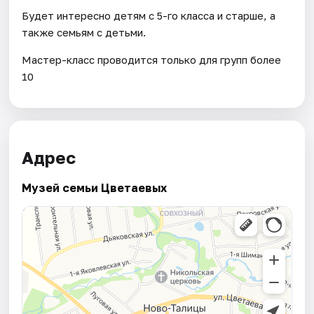
Будет интересно детям с 5-го класса и старше, а
также семьям с детьми.
Мастер-класс проводится только для групп более
10
Адрес
Музей семьи Цветаевых