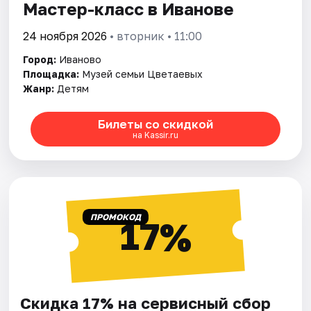
Мастер-класс в Иванове
24 ноября 2026
• вторник • 11:00
Город:
Иваново
Площадка:
Музей семьи Цветаевых
Жанр:
Детям
Билеты со скидкой
на Kassir.ru
ПРОМОКОД
17%
Скидка 17% на сервисный сбор