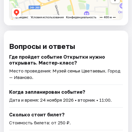
Вопросы и ответы
Где пройдет событие Открытки нужно
открывать. Мастер-класс?
Место проведения:
Музей семьи Цветаевых
. Город
— Иваново.
Когда запланирован событие?
Дата и время:
24 ноября 2026
• вторник • 11:00.
Сколько стоит билет?
Стоимость билета: от 250 ₽.