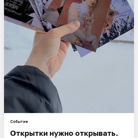
Площадки
Артисты
Рейтинги
Событие
Открытки нужно открывать.