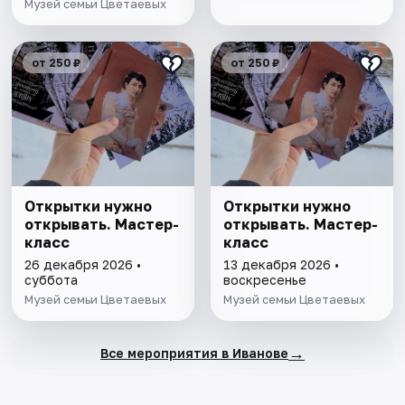
Музей семьи Цветаевых
от 250 ₽
от 250 ₽
Открытки нужно
Открытки нужно
открывать. Мастер-
открывать. Мастер-
класс
класс
26 декабря 2026 •
13 декабря 2026 •
суббота
воскресенье
Музей семьи Цветаевых
Музей семьи Цветаевых
→
Все мероприятия в Иванове