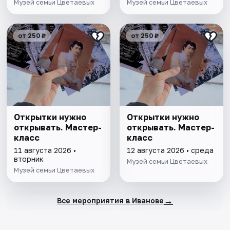
Музей семьи Цветаевых
Музей семьи Цветаевых
от 250 ₽
от 250 ₽
Открытки нужно
Открытки нужно
открывать. Мастер-
открывать. Мастер-
класс
класс
11 августа 2026 •
12 августа 2026 • среда
вторник
Музей семьи Цветаевых
Музей семьи Цветаевых
→
Все мероприятия в Иванове