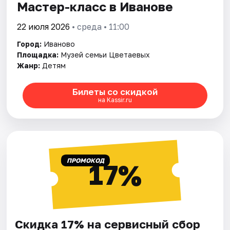
Мастер-класс в Иванове
22 июля 2026
• среда • 11:00
Город:
Иваново
Площадка:
Музей семьи Цветаевых
Жанр:
Детям
Билеты со скидкой
на Kassir.ru
ПРОМОКОД
17%
Скидка 17% на сервисный сбор