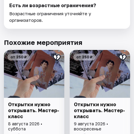
Есть ли возрастные ограничения?
Возрастные ограничения уточняйте у
организаторов.
Похожие мероприятия
от 250 ₽
от 250 ₽
Открытки нужно
Открытки нужно
открывать. Мастер-
открывать. Мастер-
класс
класс
8 августа 2026 •
9 августа 2026 •
суббота
воскресенье