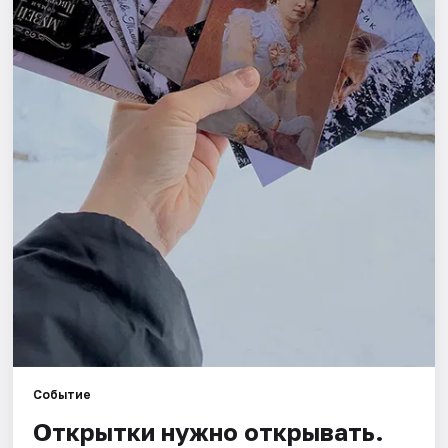
Площадки
Артисты
Рейтинги
Событие
Открытки нужно открывать.