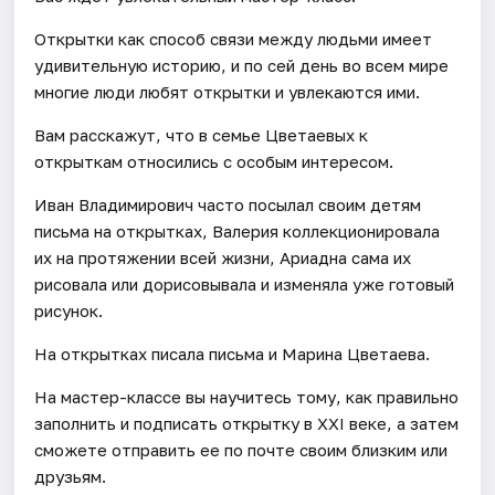
Открытки как способ связи между людьми имеет
удивительную историю, и по сей день во всем мире
многие люди любят открытки и увлекаются ими.
Вам расскажут, что в семье Цветаевых к
открыткам относились с особым интересом.
Иван Владимирович часто посылал своим детям
письма на открытках, Валерия коллекционировала
их на протяжении всей жизни, Ариадна сама их
рисовала или дорисовывала и изменяла уже готовый
рисунок.
На открытках писала письма и Марина Цветаева.
На мастер-классе вы научитесь тому, как правильно
заполнить и подписать открытку в XXI веке, а затем
сможете отправить ее по почте своим близким или
друзьям.