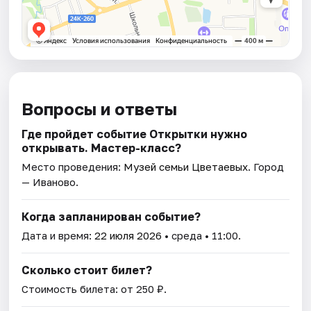
Вопросы и ответы
Где пройдет событие Открытки нужно
открывать. Мастер-класс?
Место проведения:
Музей семьи Цветаевых
. Город
— Иваново.
Когда запланирован событие?
Дата и время:
22 июля 2026
• среда • 11:00.
Сколько стоит билет?
Стоимость билета: от 250 ₽.