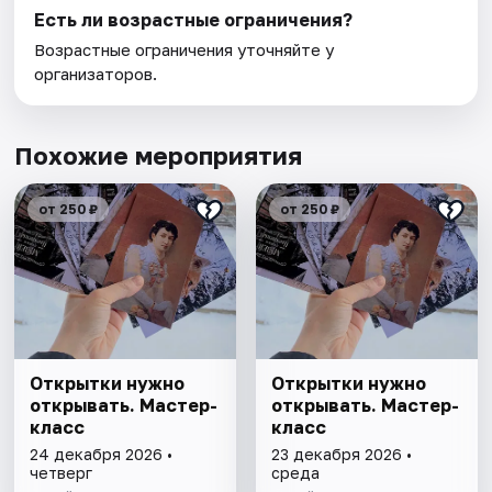
Есть ли возрастные ограничения?
Возрастные ограничения уточняйте у
организаторов.
Похожие мероприятия
от 250 ₽
от 250 ₽
Открытки нужно
Открытки нужно
открывать. Мастер-
открывать. Мастер-
класс
класс
24 декабря 2026 •
23 декабря 2026 •
четверг
среда