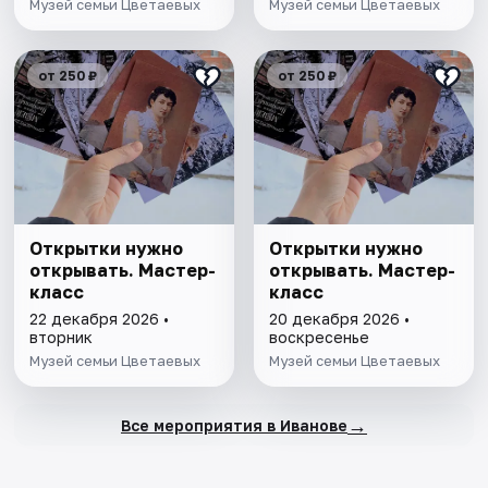
Музей семьи Цветаевых
Музей семьи Цветаевых
от 250 ₽
от 250 ₽
Открытки нужно
Открытки нужно
открывать. Мастер-
открывать. Мастер-
класс
класс
22 декабря 2026 •
20 декабря 2026 •
вторник
воскресенье
Музей семьи Цветаевых
Музей семьи Цветаевых
→
Все мероприятия в Иванове