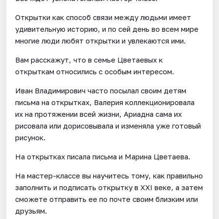
Открытки как способ связи между людьми имеет
удивительную историю, и по сей день во всем мире
многие люди любят открытки и увлекаются ими.
Вам расскажут, что в семье Цветаевых к
открыткам относились с особым интересом.
Иван Владимирович часто посылал своим детям
письма на открытках, Валерия коллекционировала
их на протяжении всей жизни, Ариадна сама их
рисовала или дорисовывала и изменяла уже готовый
рисунок.
На открытках писала письма и Марина Цветаева.
На мастер-классе вы научитесь тому, как правильно
заполнить и подписать открытку в XXI веке, а затем
сможете отправить ее по почте своим близким или
друзьям.