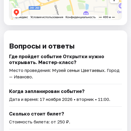
Вопросы и ответы
Где пройдет событие Открытки нужно
открывать. Мастер-класс?
Место проведения:
Музей семьи Цветаевых
. Город
— Иваново.
Когда запланирован событие?
Дата и время:
17 ноября 2026
• вторник • 11:00.
Сколько стоит билет?
Стоимость билета: от 250 ₽.