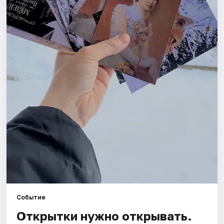
Площадки
Артисты
Рейтинги
Событие
Открытки нужно открывать.