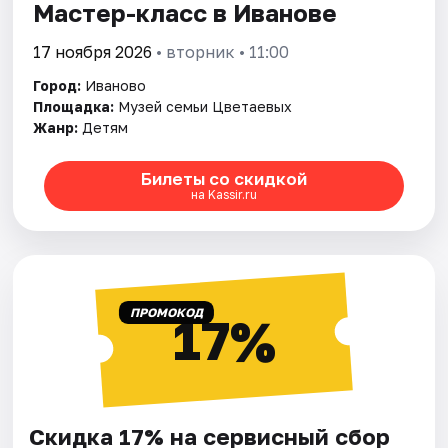
Мастер-класс в Иванове
17 ноября 2026
• вторник • 11:00
Город:
Иваново
Площадка:
Музей семьи Цветаевых
Жанр:
Детям
Билеты со скидкой
на Kassir.ru
ПРОМОКОД
17%
Скидка 17% на сервисный сбор