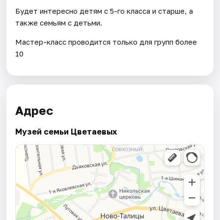
Будет интересно детям с 5-го класса и старше, а
также семьям с детьми.
Мастер-класс проводится только для групп более
10
Адрес
Музей семьи Цветаевых