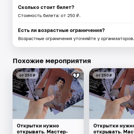
Сколько стоит билет?
Стоимость билета: от 250 ₽.
Есть ли возрастные ограничения?
Возрастные ограничения уточняйте у организаторов
Похожие мероприятия
от 250 ₽
от 250 ₽
Открытки нужно
Открытки нужн
открывать. Мастер-
открывать. Мас