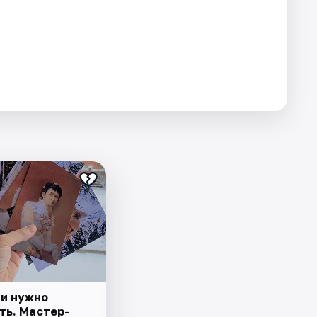
и нужно
ть. Мастер-