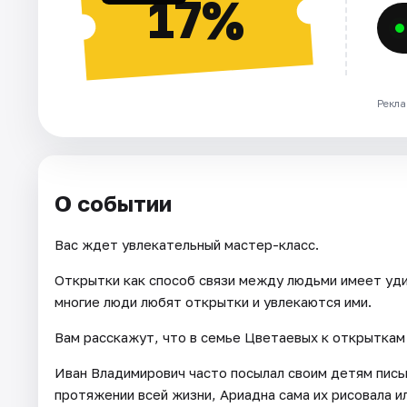
17%
Рекла
О событии
Вас ждет увлекательный мастер-класс.
Открытки как способ связи между людьми имеет уди
многие люди любят открытки и увлекаются ими.
Вам расскажут, что в семье Цветаевых к открыткам
Иван Владимирович часто посылал своим детям пись
протяжении всей жизни, Ариадна сама их рисовала и