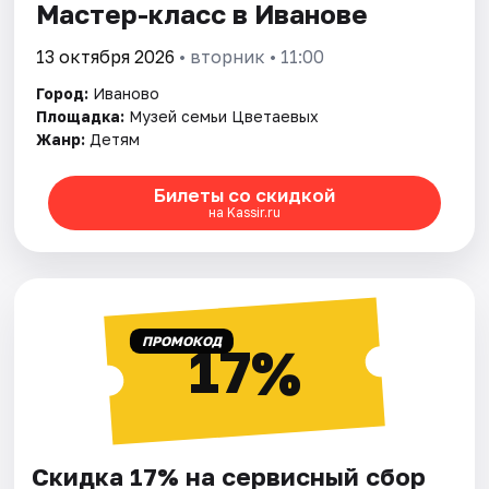
Мастер-класс в Иванове
13 октября 2026
• вторник • 11:00
Город:
Иваново
Площадка:
Музей семьи Цветаевых
Жанр:
Детям
Билеты со скидкой
на Kassir.ru
ПРОМОКОД
17%
Скидка 17% на сервисный сбор