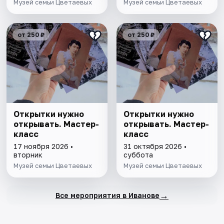
Музей семьи Цветаевых
Музей семьи Цветаевых
от 250 ₽
от 250 ₽
Открытки нужно
Открытки нужно
открывать. Мастер-
открывать. Мастер-
класс
класс
17 ноября 2026 •
31 октября 2026 •
вторник
суббота
Музей семьи Цветаевых
Музей семьи Цветаевых
→
Все мероприятия в Иванове