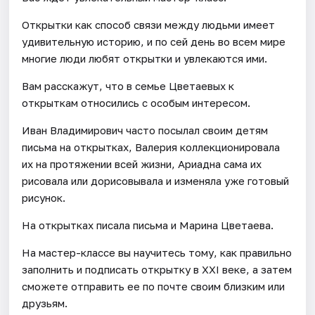
Открытки как способ связи между людьми имеет
удивительную историю, и по сей день во всем мире
многие люди любят открытки и увлекаются ими.
Вам расскажут, что в семье Цветаевых к
открыткам относились с особым интересом.
Иван Владимирович часто посылал своим детям
письма на открытках, Валерия коллекционировала
их на протяжении всей жизни, Ариадна сама их
рисовала или дорисовывала и изменяла уже готовый
рисунок.
На открытках писала письма и Марина Цветаева.
На мастер-классе вы научитесь тому, как правильно
заполнить и подписать открытку в XXI веке, а затем
сможете отправить ее по почте своим близким или
друзьям.