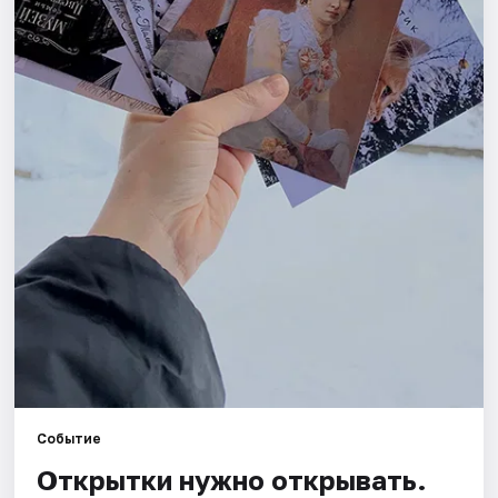
Площадки
Артисты
Рейтинги
Событие
Открытки нужно открывать.