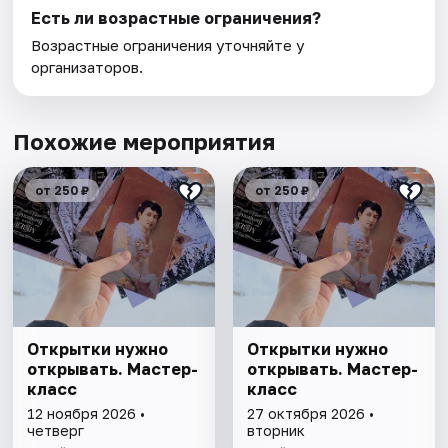
Есть ли возрастные ограничения?
Возрастные ограничения уточняйте у
организаторов.
Похожие мероприятия
от 250 ₽
от 250 ₽
Открытки нужно
Открытки нужно
открывать. Мастер-
открывать. Мастер-
класс
класс
12 ноября 2026 •
27 октября 2026 •
четверг
вторник