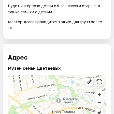
Будет интересно детям с 5-го класса и старше, а
также семьям с детьми.
Мастер-класс проводится только для групп более
10
Адрес
Музей семьи Цветаевых