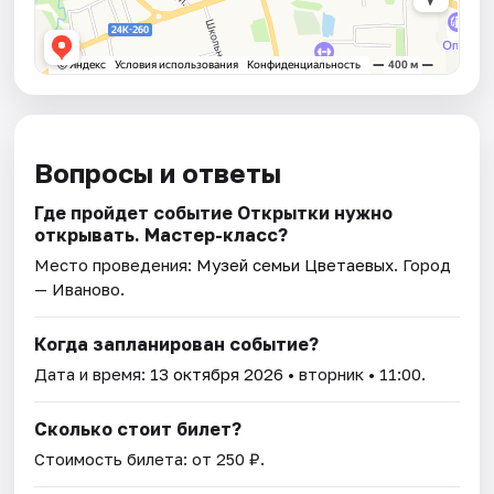
Вопросы и ответы
Где пройдет событие Открытки нужно
открывать. Мастер-класс?
Место проведения:
Музей семьи Цветаевых
. Город
— Иваново.
Когда запланирован событие?
Дата и время:
13 октября 2026
• вторник • 11:00.
Сколько стоит билет?
Стоимость билета: от 250 ₽.