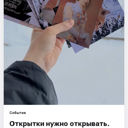
Площадки
Артисты
Рейтинги
Событие
Открытки нужно открывать.