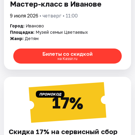
Мастер-класс в Иванове
9 июля 2026
• четверг • 11:00
Город:
Иваново
Площадка:
Музей семьи Цветаевых
Жанр:
Детям
Билеты со скидкой
на Kassir.ru
ПРОМОКОД
17%
Скидка 17% на сервисный сбор