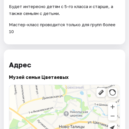
Будет интересно детям с 5-го класса и старше, а
также семьям с детьми.
Мастер-класс проводится только для групп более
10
Адрес
Музей семьи Цветаевых