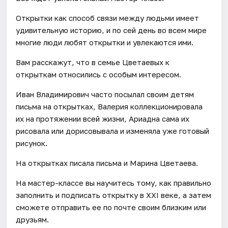
Открытки как способ связи между людьми имеет
удивительную историю, и по сей день во всем мире
многие люди любят открытки и увлекаются ими.
Вам расскажут, что в семье Цветаевых к
открыткам относились с особым интересом.
Иван Владимирович часто посылал своим детям
письма на открытках, Валерия коллекционировала
их на протяжении всей жизни, Ариадна сама их
рисовала или дорисовывала и изменяла уже готовый
рисунок.
На открытках писала письма и Марина Цветаева.
На мастер-классе вы научитесь тому, как правильно
заполнить и подписать открытку в XXI веке, а затем
сможете отправить ее по почте своим близким или
друзьям.