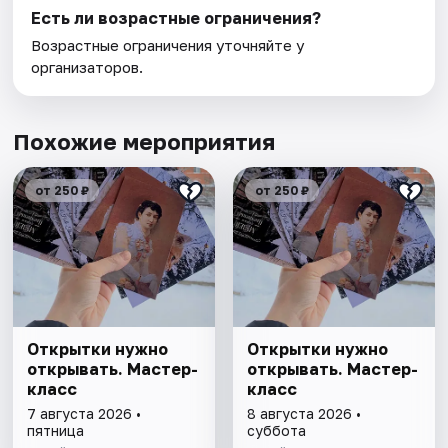
Есть ли возрастные ограничения?
Возрастные ограничения уточняйте у
организаторов.
Похожие мероприятия
от 250 ₽
от 250 ₽
Открытки нужно
Открытки нужно
открывать. Мастер-
открывать. Мастер-
класс
класс
7 августа 2026 •
8 августа 2026 •
пятница
суббота