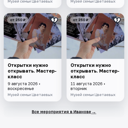
Музей семьи Цветаевых
Музей семьи Цветаевых
от 250 ₽
от 250 ₽
Открытки нужно
Открытки нужно
открывать. Мастер-
открывать. Мастер-
класс
класс
9 августа 2026 •
11 августа 2026 •
воскресенье
вторник
Музей семьи Цветаевых
Музей семьи Цветаевых
→
Все мероприятия в Иванове