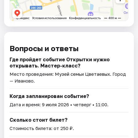
Вопросы и ответы
Где пройдет событие Открытки нужно
открывать. Мастер-класс?
Место проведения:
Музей семьи Цветаевых
. Город
— Иваново.
Когда запланирован событие?
Дата и время:
9 июля 2026
• четверг • 11:00.
Сколько стоит билет?
Стоимость билета: от 250 ₽.