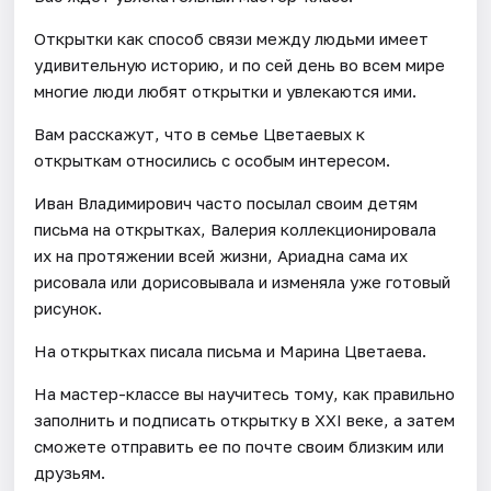
Открытки как способ связи между людьми имеет
удивительную историю, и по сей день во всем мире
многие люди любят открытки и увлекаются ими.
Вам расскажут, что в семье Цветаевых к
открыткам относились с особым интересом.
Иван Владимирович часто посылал своим детям
письма на открытках, Валерия коллекционировала
их на протяжении всей жизни, Ариадна сама их
рисовала или дорисовывала и изменяла уже готовый
рисунок.
На открытках писала письма и Марина Цветаева.
На мастер-классе вы научитесь тому, как правильно
заполнить и подписать открытку в XXI веке, а затем
сможете отправить ее по почте своим близким или
друзьям.