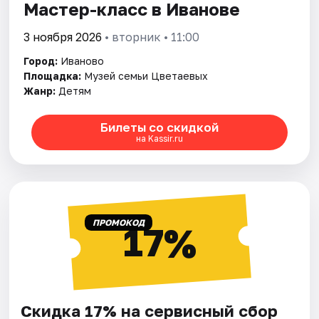
Мастер-класс в Иванове
3 ноября 2026
• вторник • 11:00
Город:
Иваново
Площадка:
Музей семьи Цветаевых
Жанр:
Детям
Билеты со скидкой
на Kassir.ru
ПРОМОКОД
17%
Скидка 17% на сервисный сбор