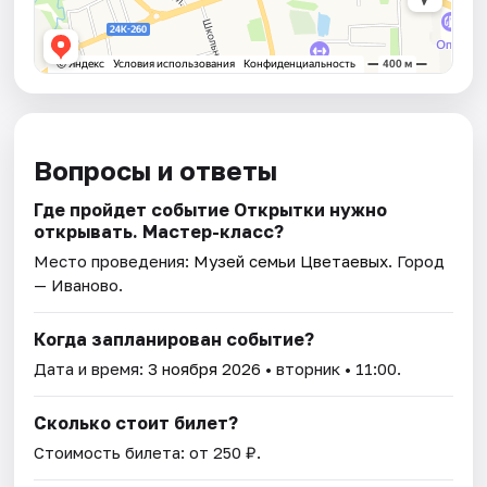
Вопросы и ответы
Где пройдет событие Открытки нужно
открывать. Мастер-класс?
Место проведения:
Музей семьи Цветаевых
. Город
— Иваново.
Когда запланирован событие?
Дата и время:
3 ноября 2026
• вторник • 11:00.
Сколько стоит билет?
Стоимость билета: от 250 ₽.