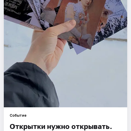
Площадки
Артисты
Рейтинги
Событие
Открытки нужно открывать.