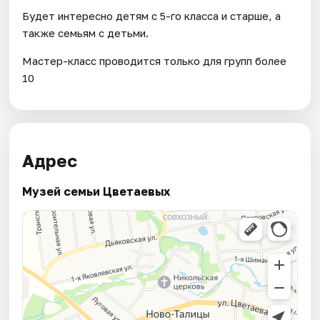
Будет интересно детям с 5-го класса и старше, а
также семьям с детьми.
Мастер-класс проводится только для групп более
10
Адрес
Музей семьи Цветаевых