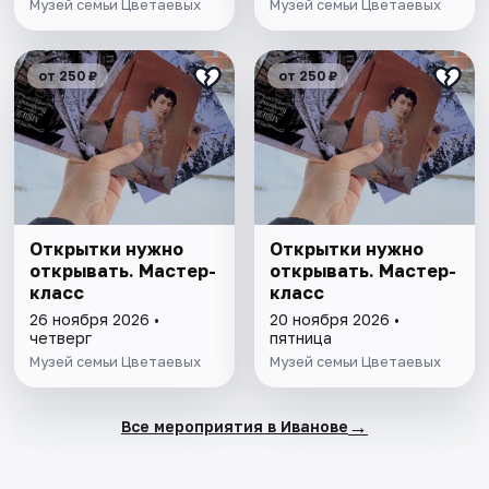
Музей семьи Цветаевых
Музей семьи Цветаевых
от 250 ₽
от 250 ₽
Открытки нужно
Открытки нужно
открывать. Мастер-
открывать. Мастер-
класс
класс
26 ноября 2026 •
20 ноября 2026 •
четверг
пятница
Музей семьи Цветаевых
Музей семьи Цветаевых
→
Все мероприятия в Иванове