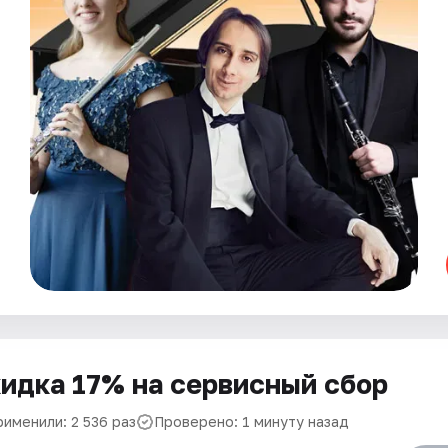
идка 17% на сервисный сбор
рименили: 2 536 раз
Проверено: 1 минуту назад