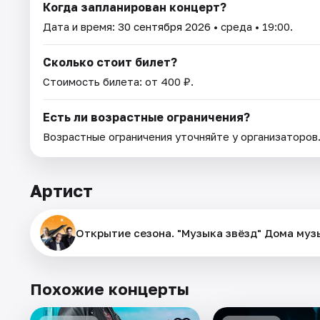
Когда запланирован концерт?
Дата и время:
30 сентября 2026
• среда • 19:00.
Сколько стоит билет?
Стоимость билета: от 400 ₽.
Есть ли возрастные ограничения?
Возрастные ограничения уточняйте у организаторов
Артист
Открытие сезона. "Музыка звёзд" Дома муз
Похожие концерты