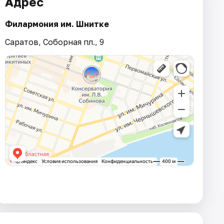
Адрес
Филармония им. Шнитке
Саратов, Соборная пл., 9