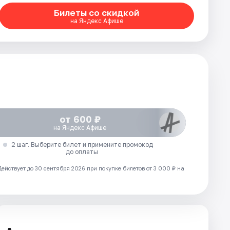
Билеты со скидкой
на Яндекс Афише
от 600 ₽
на Яндекс Афише
2 шаг. Выберите билет и примените промокод
до оплаты
Действует до 30 сентября 2026 при покупке билетов от 3 000 ₽ на