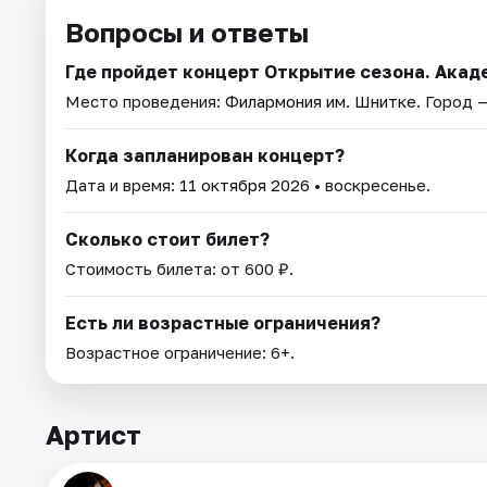
Вопросы и ответы
Где пройдет концерт Открытие сезона. Ака
Место проведения:
Филармония им. Шнитке
. Город 
Когда запланирован концерт?
Дата и время:
11 октября 2026
• воскресенье.
Сколько стоит билет?
Стоимость билета: от 600 ₽.
Есть ли возрастные ограничения?
Возрастное ограничение: 6+.
Артист