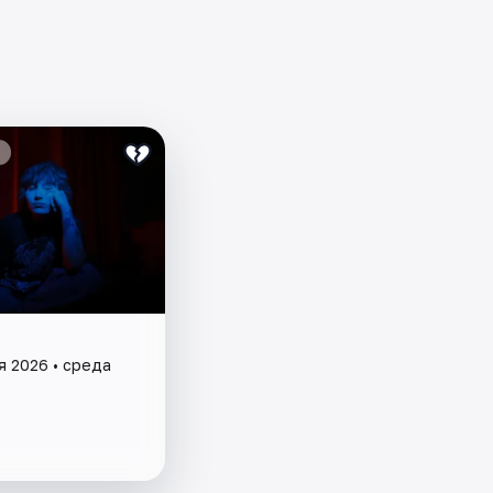
я 2026 • среда