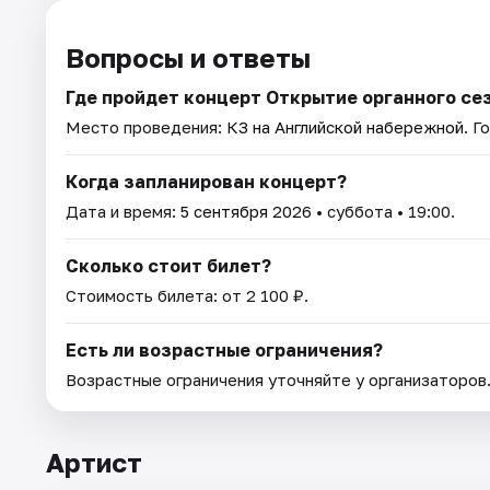
Вопросы и ответы
Где пройдет концерт Открытие органного се
Место проведения:
КЗ на Английской набережной
. Г
Когда запланирован концерт?
Дата и время:
5 сентября 2026
• суббота • 19:00.
Сколько стоит билет?
Стоимость билета: от 2 100 ₽.
Есть ли возрастные ограничения?
Возрастные ограничения уточняйте у организаторов
Артист