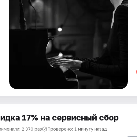
идка 17% на сервисный сбор
рименили: 2 370 раз
Проверено: 1 минуту назад