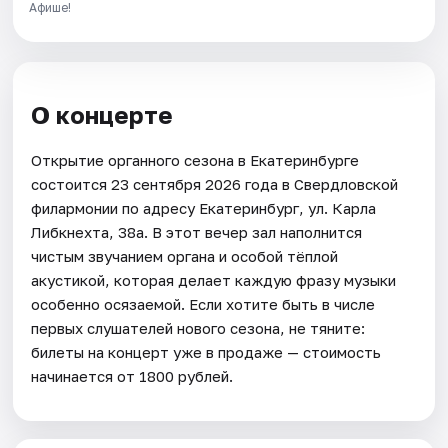
Афише!
О концерте
Открытие органного сезона в Екатеринбурге
состоится 23 сентября 2026 года в Свердловской
филармонии по адресу Екатеринбург, ул. Карла
Либкнехта, 38а. В этот вечер зал наполнится
чистым звучанием органа и особой тёплой
акустикой, которая делает каждую фразу музыки
особенно осязаемой. Если хотите быть в числе
первых слушателей нового сезона, не тяните:
билеты на концерт уже в продаже — стоимость
начинается от 1800 рублей.