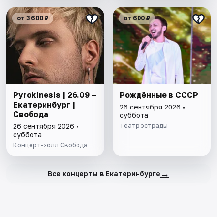
от 3 600 ₽
от 600 ₽
Pyrokinesis | 26.09 –
Рождённые в СССР
Екатеринбург |
26 сентября 2026 •
Свобода
суббота
Театр эстрады
26 сентября 2026 •
суббота
Концерт-холл Свобода
→
Все концерты в Екатеринбурге