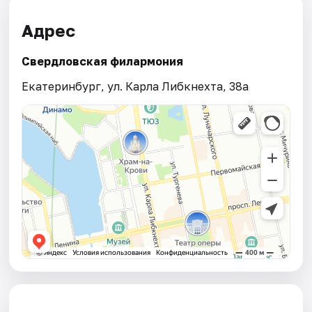
Адрес
Свердловская филармония
Екатеринбург, ул. Карла Либкнехта, 38а