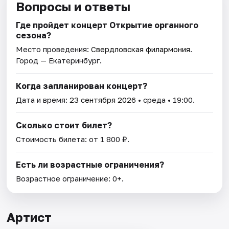
Вопросы и ответы
Где пройдет концерт Открытие органного
сезона?
Место проведения:
Свердловская филармония
.
Город — Екатеринбург.
Когда запланирован концерт?
Дата и время:
23 сентября 2026
• среда • 19:00.
Сколько стоит билет?
Стоимость билета: от 1 800 ₽.
Есть ли возрастные ограничения?
Возрастное ограничение: 0+.
Артист