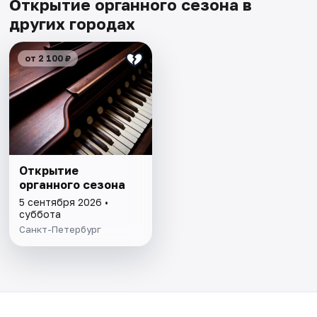
Открытие органного сезона в
других городах
от 2 100 ₽
Открытие
органного сезона
5 сентября 2026 •
суббота
Санкт-Петербург