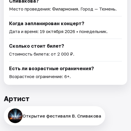
Спивакова?
Место проведения:
Филармония
. Город — Тюмень.
Когда запланирован концерт?
Дата и время:
19 октября 2026
• понедельник.
Сколько стоит билет?
Стоимость билета: от 2 000 ₽.
Есть ли возрастные ограничения?
Возрастное ограничение: 6+.
Артист
Открытие фестиваля В. Спивакова