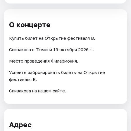
О концерте
Купить билет на Открытие фестиваля В.
Спивакова в Тюмени 19 октября 2026 г..
Место проведения Филармония.
Успейте забронировать билеты на Открытие
фестиваля В.
Спивакова на нашем сайте.
Адрес