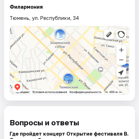
Филармония
Тюмень, ул. Республики, 34
Вопросы и ответы
Где пройдет концерт Открытие фестиваля В.