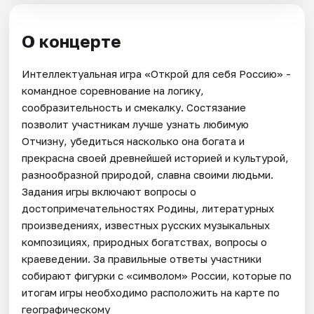
О концерте
Интеллектуальная игра «Открой для себя Россию» -
командное соревнование на логику,
сообразительность и смекалку. Состязание
позволит участникам лучше узнать любимую
Отчизну, убедиться насколько она богата и
прекрасна своей древнейшей историей и культурой,
разнообразной природой, славна своими людьми.
Задания игры включают вопросы о
достопримечательностях Родины, литературных
произведениях, известных русских музыкальных
композициях, природных богатствах, вопросы о
краеведении. За правильные ответы участники
собирают фигурки с «символом» России, которые по
итогам игры необходимо расположить на карте по
географическому