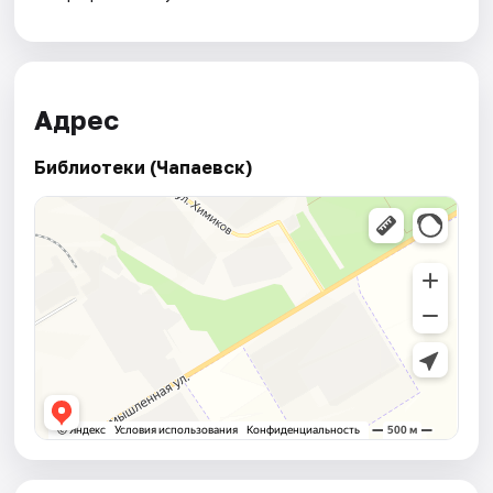
Адрес
Библиотеки (Чапаевск)